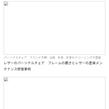
パーソナルチェア
ブランド不明
合皮
本革
本革のクリーニングや塗装
レザーのパーソナルチェア フレームの磨きとレザーの塗装メン
テナンス修理事例