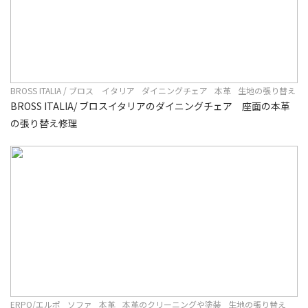
BROSS ITALIA / ブロス イタリア
ダイニングチェア
本革
生地の張り替え
BROSS ITALIA/ ブロスイタリアのダイニングチェア 座面の本革
の張り替え修理
ERPO/エルポ
ソファ
本革
本革のクリーニングや塗装
生地の張り替え