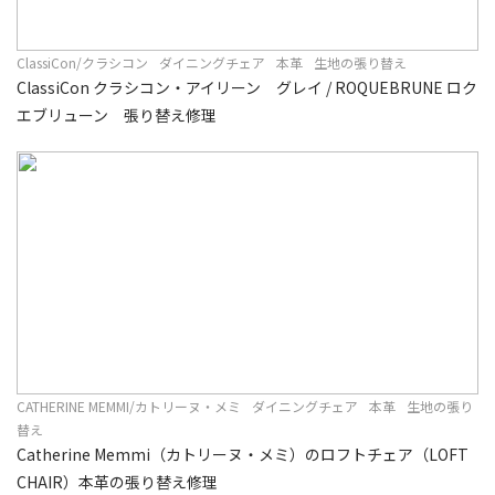
ClassiCon/クラシコン
ダイニングチェア
本革
生地の張り替え
ClassiCon クラシコン・アイリーン グレイ / ROQUEBRUNE ロク
エブリューン 張り替え修理
CATHERINE MEMMI/カトリーヌ・メミ
ダイニングチェア
本革
生地の張り
替え
Catherine Memmi（カトリーヌ・メミ）のロフトチェア（LOFT
CHAIR）本革の張り替え修理