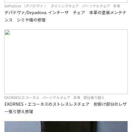
DePadova （デパドヴァ ）
ダイニングチェア
パーソナルチェア
本革
デパドヴァ/Depadova. インチーザ チェア 本革の塗装メンテナ
ンス シミや傷の修理
EKORNES/エコーネス
パーソナルチェア
本革
部分張り替え
EKORNES・エコーネスのストレスレスチェア 肘掛け部分のレザ
ー張り替え修理