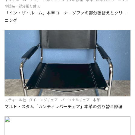
や塗装
部分張り替え
「イン・ザ・ルーム」本革コーナーソファの部分張替えとクリー
ニング
スティール社
ダイニングチェア
パーソナルチェア
本革
マルト・スタム「カンティレバーチェア」本革の張り替え修理