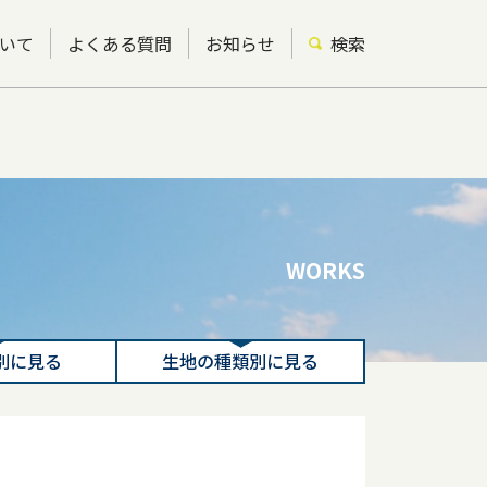
いて
よくある質問
お知らせ
検索
WORKS
別に見る
生地の種類別に見る