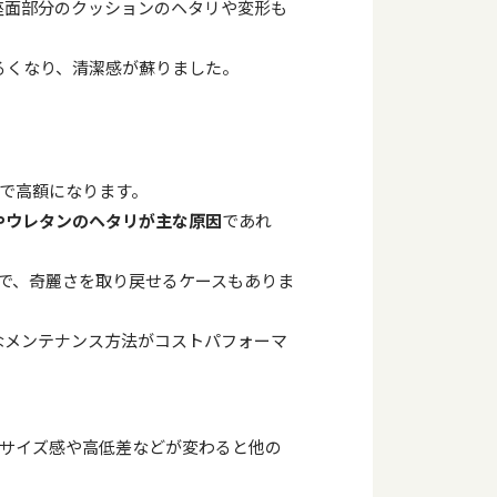
座面部分のクッションのヘタリや変形も
るくなり、清潔感が蘇りました。
で高額になります。
やウレタンのヘタリが主な原因
であれ
で、奇麗さを取り戻せるケースもありま
なメンテナンス方法がコストパフォーマ
サイズ感や高低差などが変わると他の