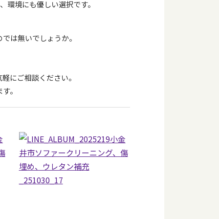
、環境にも優しい選択です。
のでは無いでしょうか。
気軽にご相談ください。
ます。