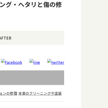
ニング・ヘタリと傷の修
AFTER
ョンの修理
本革のクリーニングや塗装