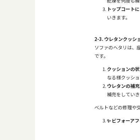
乾燥を何度も繰
トップコートに
いきます。
2-3.
ウレタンクッシ
ソファのヘタリは、
です。
クッションの状
なる様クッショ
ウレタンの補充
補充をしていき
ベルトなどの修理や
✨
ビフォーアフ