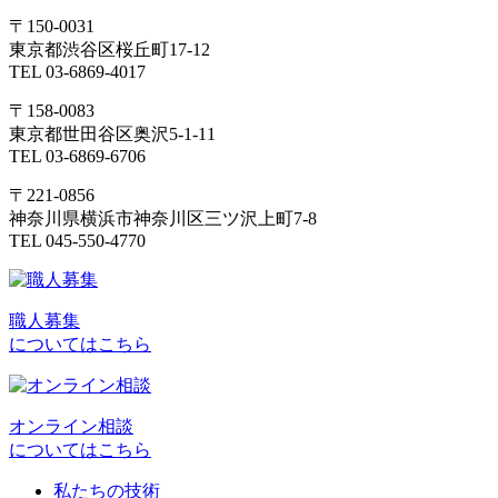
〒150-0031
東京都渋谷区桜丘町17-12
TEL 03-6869-4017
〒158-0083
東京都世田谷区奥沢5-1-11
TEL 03-6869-6706
〒221-0856
神奈川県横浜市神奈川区三ツ沢上町7-8
TEL 045-550-4770
職人募集
についてはこちら
オンライン相談
についてはこちら
私たちの技術