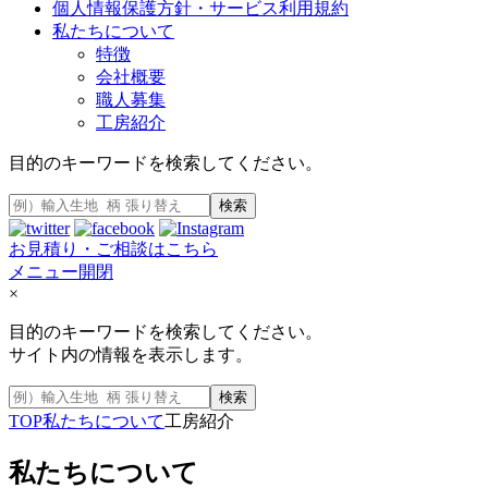
個人情報保護方針・サービス利用規約
私たちについて
特徴
会社概要
職人募集
工房紹介
目的のキーワードを検索してください。
検索
お見積り・ご相談はこちら
メニュー開閉
×
目的のキーワードを検索してください。
サイト内の情報を表示します。
検索
TOP
私たちについて
工房紹介
私たちについて