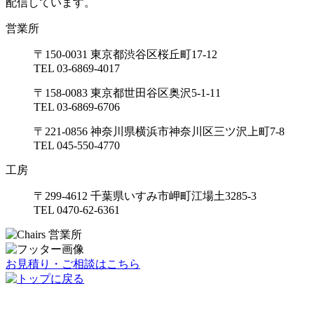
配信しています。
営業所
〒150-0031 東京都渋谷区桜丘町17-12
TEL 03-6869-4017
〒158-0083 東京都世田谷区奥沢5-1-11
TEL 03-6869-6706
〒221-0856 神奈川県横浜市神奈川区三ツ沢上町7-8
TEL 045-550-4770
工房
〒299-4612 千葉県いすみ市岬町江場土3285-3
TEL 0470-62-6361
お見積り・ご相談はこちら