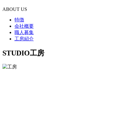
ABOUT US
特徴
会社概要
職人募集
工房紹介
STUDIO
工房