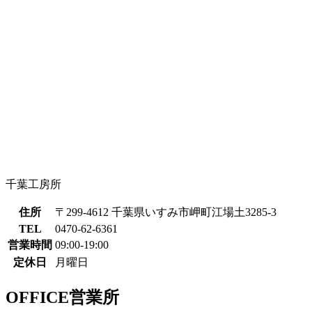
千葉工房所
住所
〒299-4612 千葉県いすみ市岬町江場土3285-3
TEL
0470-62-6361
営業時間
09:00-19:00
定休日
月曜日
OFFICE
営業所