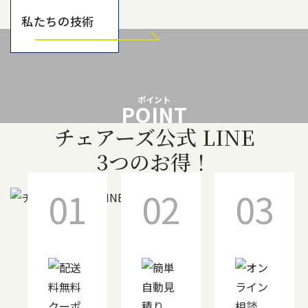
私たちの技術
ポイント
POINT
チェアーズ公式 LINE
3つのお得！
01
02
03