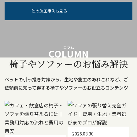
他の施工事例も見る
コラム
COLUMN
椅子やソファーのお悩み解決
ペットの引っ掻き対策から、生地や施工のあれこれなど、ご
依頼前に知って得する
椅子やソファーのお役立ちコンテンツ
2026.03.30