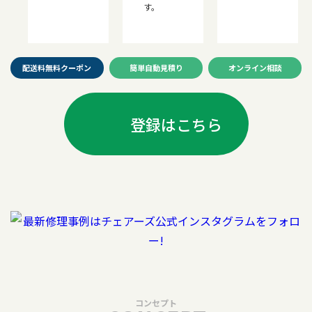
す。
配送料無料クーポン
簡単自動見積り
オンライン相談
登録はこちら
コンセプト