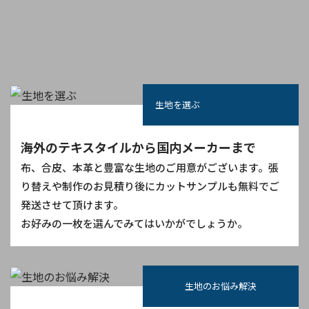
他のコンテンツも見る
生地を選ぶ
海外のテキスタイルから国内メーカーまで
布、合皮、本革と豊富な生地のご用意がございます。張
り替えや制作のお見積り後にカットサンプルも無料でご
発送させて頂けます。
お好みの一枚を選んでみてはいかがでしょうか。
生地のお悩み解決