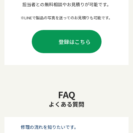
担当者との無料相談やお見積りが可能です。
※LINEで製品の写真を送ってのお見積りも可能です。
登録はこちら
FAQ
よくある質問
修理の流れを知りたいです。