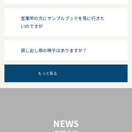
営業所の方にサンプルブックを見に行きた
いのですが
貸し出し用の椅子はありますか？
もっと見る
NEWS