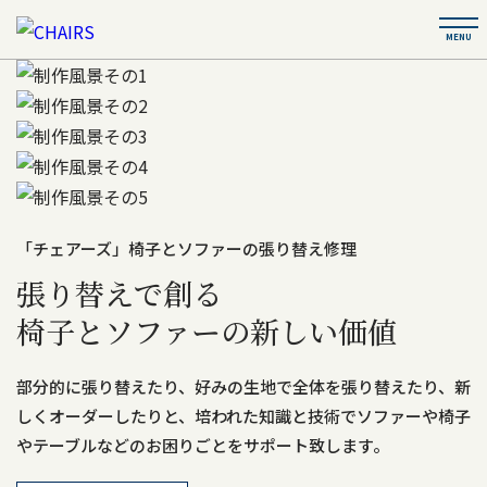
「チェアーズ」椅子とソファーの張り替え修理
張り替えで創る
椅子とソファーの
新しい価値
部分的に張り替えたり、好みの生地で全体を張り替えたり、新
しくオーダーしたりと、培われた知識と技術でソファーや椅子
やテーブルなどのお困りごとをサポート致します。