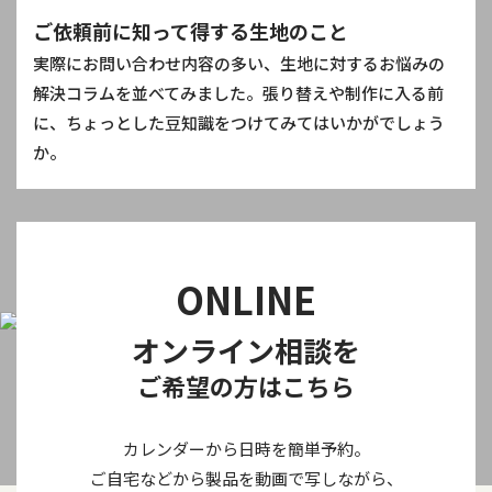
ご依頼前に知って得する生地のこと
実際にお問い合わせ内容の多い、生地に対するお悩みの
解決コラムを並べてみました。張り替えや制作に入る前
に、ちょっとした豆知識をつけてみてはいかがでしょう
か。
ONLINE
オンライン相談を
ご希望の方はこちら
カレンダーから日時を簡単予約。
ご自宅などから製品を動画で写しながら、