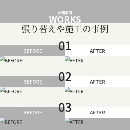
修理事例
WORKS
張り替えや施工の事例
01
BEFORE
AFTER
02
BEFORE
AFTER
03
BEFORE
AFTER