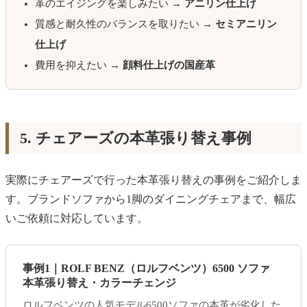
革のエイジングを楽しみたい →
アニリン仕上げ
質感と耐久性のバランスを取りたい →
セミアニリン
仕上げ
費用を抑えたい →
顔料仕上げの国産革
5. チェアーズの本革張り替え事例
実際にチェアーズで行った本革張り替えの事例をご紹介しま
す。ブランドソファから1脚のダイニングチェアまで、幅広
いご依頼に対応しています。
事例1｜ROLF BENZ（ロルフベンツ）6500 ソファ
本革張り替え・カラーチェンジ
ロルフベンツの人気モデル6500ソファの本革が劣化した