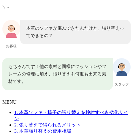
す。
本革のソファが傷んできたんだけど、張り替えっ
てできるの？
お客様
もちろんです！他の素材と同様にクッションやフ
レームの修理に加え、張り替えも何度も出来る素
材です。
スタッフ
MENU
1. 本革ソファ・椅子の張り替えを検討すべき劣化サイ
ン
2. 張り替えで得られるメリット
3. 本革張り替えの費用相場