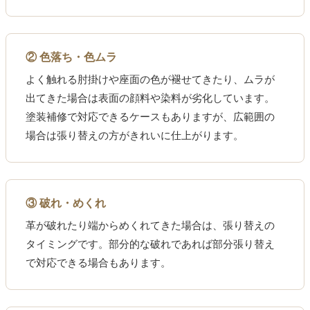
② 色落ち・色ムラ
よく触れる肘掛けや座面の色が褪せてきたり、ムラが
出てきた場合は表面の顔料や染料が劣化しています。
塗装補修で対応できるケースもありますが、広範囲の
場合は張り替えの方がきれいに仕上がります。
③ 破れ・めくれ
革が破れたり端からめくれてきた場合は、張り替えの
タイミングです。部分的な破れであれば部分張り替え
で対応できる場合もあります。