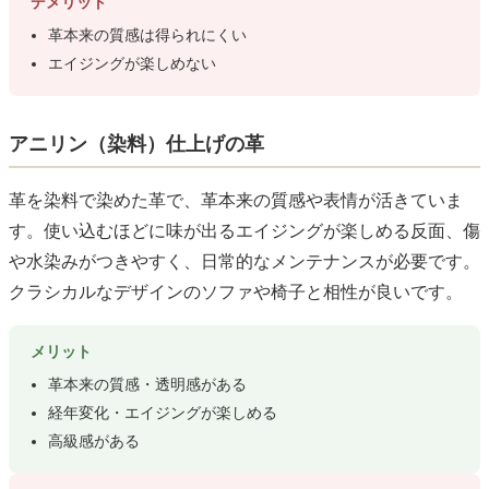
デメリット
革本来の質感は得られにくい
エイジングが楽しめない
アニリン（染料）仕上げの革
革を染料で染めた革で、革本来の質感や表情が活きていま
す。使い込むほどに味が出るエイジングが楽しめる反面、傷
や水染みがつきやすく、日常的なメンテナンスが必要です。
クラシカルなデザインのソファや椅子と相性が良いです。
メリット
革本来の質感・透明感がある
経年変化・エイジングが楽しめる
高級感がある