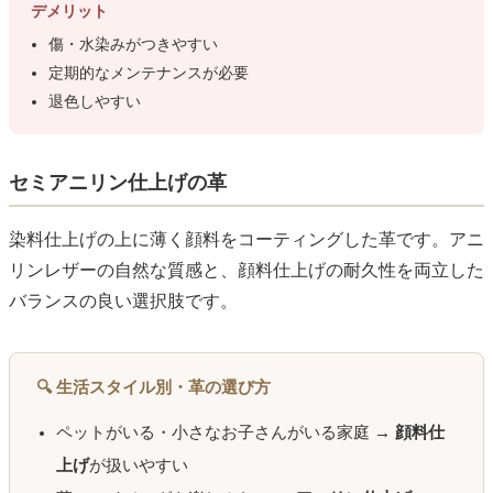
デメリット
傷・水染みがつきやすい
定期的なメンテナンスが必要
退色しやすい
セミアニリン仕上げの革
染料仕上げの上に薄く顔料をコーティングした革です。アニ
リンレザーの自然な質感と、顔料仕上げの耐久性を両立した
バランスの良い選択肢です。
🔍 生活スタイル別・革の選び方
ペットがいる・小さなお子さんがいる家庭 →
顔料仕
上げ
が扱いやすい