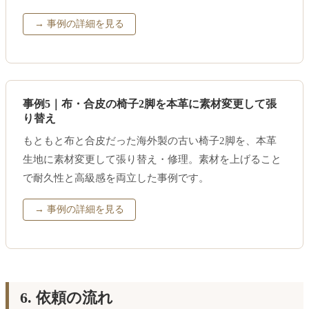
→ 事例の詳細を見る
事例5｜布・合皮の椅子2脚を本革に素材変更して張
り替え
もともと布と合皮だった海外製の古い椅子2脚を、本革
生地に素材変更して張り替え・修理。素材を上げること
で耐久性と高級感を両立した事例です。
→ 事例の詳細を見る
6. 依頼の流れ