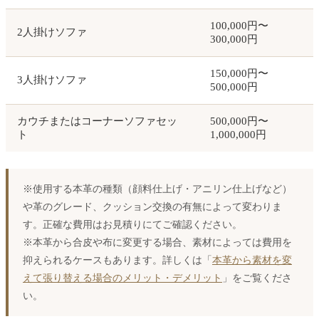
100,000円〜
2人掛けソファ
300,000円
150,000円〜
3人掛けソファ
500,000円
カウチまたはコーナーソファセッ
500,000円〜
ト
1,000,000円
※使用する本革の種類（顔料仕上げ・アニリン仕上げなど）
や革のグレード、クッション交換の有無によって変わりま
す。正確な費用はお見積りにてご確認ください。
※本革から合皮や布に変更する場合、素材によっては費用を
抑えられるケースもあります。詳しくは「
本革から素材を変
えて張り替える場合のメリット・デメリット
」をご覧くださ
い。