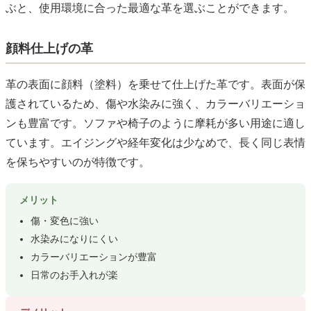
ぶと、使用環境に合った最適な革を選ぶことができます。
顔料仕上げの革
革の表面に顔料（塗料）を乗せて仕上げた革です。表面が保
護されているため、傷や水染みに強く、カラーバリエーショ
ンも豊富です。ソファや椅子のように摩耗が多い用途に適し
ています。エイジングや経年変化は少なめで、長く同じ表情
を保ちやすいのが特徴です。
メリット
傷・変色に強い
水染みになりにくい
カラーバリエーションが豊富
日常のお手入れが楽