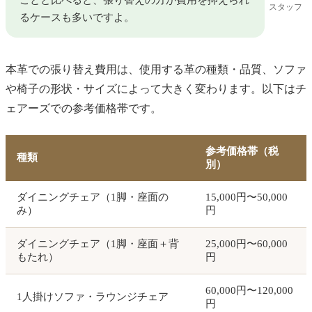
スタッフ
るケースも多いですよ。
本革での張り替え費用は、使用する革の種類・品質、ソファ
や椅子の形状・サイズによって大きく変わります。以下はチ
ェアーズでの参考価格帯です。
参考価格帯（税
種類
別）
ダイニングチェア（1脚・座面の
15,000円〜50,000
み）
円
ダイニングチェア（1脚・座面＋背
25,000円〜60,000
もたれ）
円
60,000円〜120,000
1人掛けソファ・ラウンジチェア
円