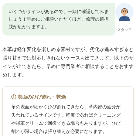
いくつかサインがあるので、一緒に確認してみま
しょう！早めにご相談いただくほど、修理の選択
肢が広がりますよ。
スタッフ
本革は経年変化を楽しめる素材ですが、劣化が進みすぎると
張り替えでは対応しきれないケースも出てきます。以下のサ
インが出てきたら、早めに専門業者に相談することをおすす
めします。
① 表面のひび割れ・乾燥
革の表面が細かくひび割れてきたら、革内部の油分が
失われているサインです。軽度であればクリーニング
や補革クリームで回復できる場合もありますが、ひび
割れが深い場合は張り替えが必要になります。