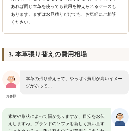
あれば同じ本革を使っても費用を抑えられるケースも
あります。まずはお見積りだけでも、お気軽にご相談
ください。
3. 本革張り替えの費用相場
本革の張り替えって、やっぱり費用が高いイメー
ジがあって…
お客様
素材や形状によって幅がありますが、目安をお伝
えしますね。ブランドのソファを新しく買い直す
ことと比べると、張り替えの方が費用を抑えられ