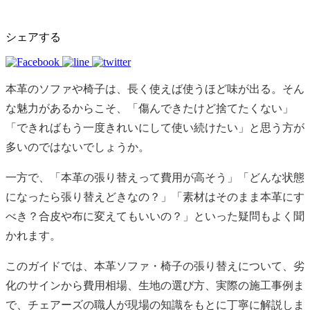
シェアする
本革のソファや椅子は、長く使えば使うほど味が出る。そん
な魅力があるからこそ、「傷んできたけど捨てたくない」
「できればもう一度きれいにして使い続けたい」と思う方が
多いのではないでしょうか。
一方で、「本革の張り替えって費用が高そう」「どんな状態
になったら張り替えどきなの？」「素材はそのまま本革にす
べき？合皮や布に変えてもいいの？」といった疑問もよく聞
かれます。
このガイドでは、本革ソファ・椅子の張り替えについて、劣
化のサインから費用相場、生地の選び方、実際の施工事例ま
で、チェアーズの職人が現場の知識をもとに丁寧に解説しま