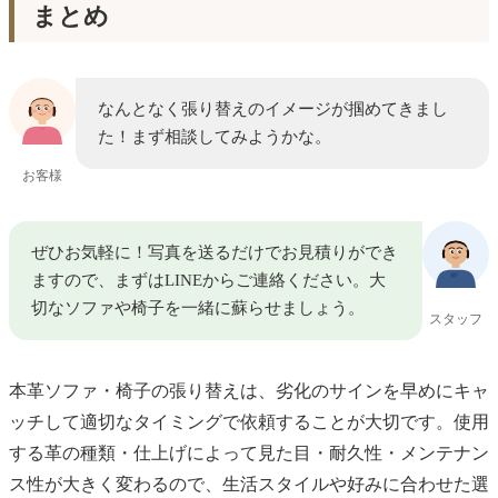
まとめ
なんとなく張り替えのイメージが掴めてきまし
た！まず相談してみようかな。
お客様
ぜひお気軽に！写真を送るだけでお見積りができ
ますので、まずはLINEからご連絡ください。大
切なソファや椅子を一緒に蘇らせましょう。
スタッフ
本革ソファ・椅子の張り替えは、劣化のサインを早めにキャ
ッチして適切なタイミングで依頼することが大切です。使用
する革の種類・仕上げによって見た目・耐久性・メンテナン
ス性が大きく変わるので、生活スタイルや好みに合わせた選