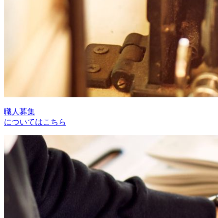
職人募集
についてはこちら