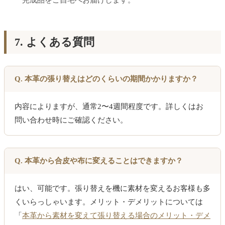
7. よくある質問
Q. 本革の張り替えはどのくらいの期間かかりますか？
内容によりますが、通常2〜4週間程度です。詳しくはお
問い合わせ時にご確認ください。
Q. 本革から合皮や布に変えることはできますか？
はい、可能です。張り替えを機に素材を変えるお客様も多
くいらっしゃいます。メリット・デメリットについては
「
本革から素材を変えて張り替える場合のメリット・デメ