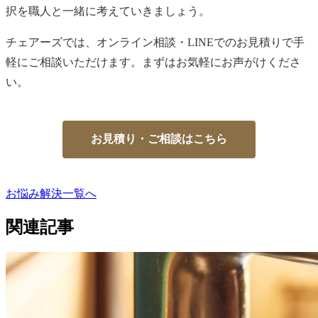
択を職人と一緒に考えていきましょう。
チェアーズでは、オンライン相談・LINEでのお見積りで手
軽にご相談いただけます。まずはお気軽にお声がけくださ
い。
お見積り・ご相談はこちら
お悩み解決一覧へ
投
稿
関連記事
ナ
ビ
ゲ
ー