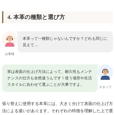
4. 本革の種類と選び方
本革って一種類じゃないんですか？どれも同じに
見えて…
お客様
実は表面の仕上げ方法によって、耐久性もメンテ
ナンスの仕方も全然違うんです！使う場所や生活
スタイルに合わせて選ぶことが大事ですよ。
スタッフ
張り替えに使用する本革には、大きく分けて表面の仕上げ方
法による違いがあります。それぞれの特徴を理解した上で選