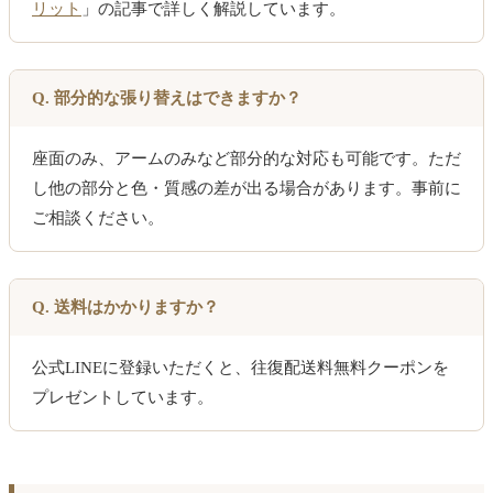
リット
」の記事で詳しく解説しています。
Q. 部分的な張り替えはできますか？
座面のみ、アームのみなど部分的な対応も可能です。ただ
し他の部分と色・質感の差が出る場合があります。事前に
ご相談ください。
Q. 送料はかかりますか？
公式LINEに登録いただくと、往復配送料無料クーポンを
プレゼントしています。