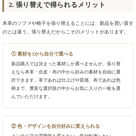
2. 張り替えで得られるメリット
本革のソファや椅子を張り替えることには、新品を買い直す
のとは違う、張り替えだからこそのメリットがあります。
① 素材を1から自分で選べる
新品購入では決まった素材しか選べませんが、張り替
えなら本革・合皮・布の中から好みの素材を自由に選
択できます。革であれば仕上げや質感、布であれば色
柄まで、豊富な選択肢の中からお気に入りの一枚を選
んでいただけます。
② 色・デザインを自分好みに変えられる
インテリアの雰囲気を変えたい、気分転換したい——