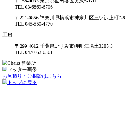
〒158-0083 東京都世田谷区奥沢5-1-11
TEL 03-6869-6706
〒221-0856 神奈川県横浜市神奈川区三ツ沢上町7-8
TEL 045-550-4770
工房
〒299-4612 千葉県いすみ市岬町江場土3285-3
TEL 0470-62-6361
お見積り・ご相談はこちら