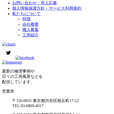
お問い合わせ・求人応募
個人情報保護方針・サービス利用規約
私たちについて
特徴
会社概要
職人募集
工房紹介
最新の修理事例や
日々の工房風景などを
配信しています。
営業所
〒150-0031 東京都渋谷区桜丘町17-12
TEL 03-6869-4017