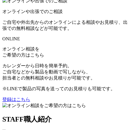
オンラインや出張でのご相談
ご自宅や外出先からのオンラインによる相談やお見積り、出
張での無料相談などが可能です。
ONLINE
オンライン相談を
ご希望の方はこちら
カレンダーから日時を簡単予約。
ご自宅などから製品を動画で写しながら、
担当者との無料相談やお見積りが可能です。
※LINEで製品の写真を送ってのお見積りも可能です。
登録はこちら
STAFF
職人紹介