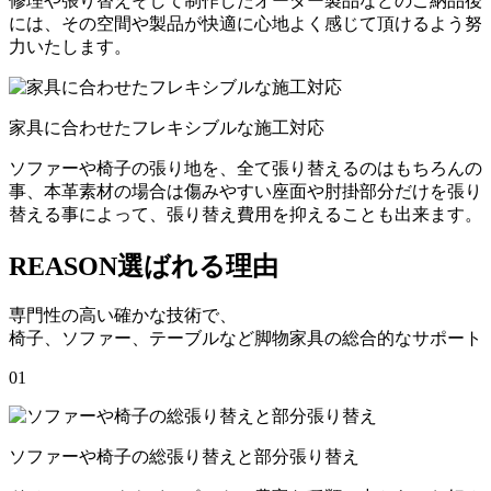
修理や張り替えそして制作したオーダー製品などのご納品後
には、その空間や製品が快適に心地よく感じて頂けるよう努
力いたします。
家具に合わせたフレキシブルな施工対応
ソファーや椅子の張り地を、全て張り替えるのはもちろんの
事、本革素材の場合は傷みやすい座面や肘掛部分だけを張り
替える事によって、張り替え費用を抑えることも出来ます。
REASON
選ばれる理由
専門性の高い確かな技術で、
椅子、ソファー、テーブルなど脚物家具の総合的なサポート
01
ソファーや椅子の総張り替えと部分張り替え