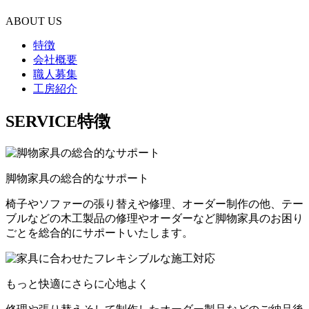
ABOUT US
特徴
会社概要
職人募集
工房紹介
SERVICE
特徴
脚物家具の総合的なサポート
椅子やソファーの張り替えや修理、オーダー制作の他、テー
ブルなどの木工製品の修理やオーダーなど脚物家具のお困り
ごとを総合的にサポートいたします。
もっと快適にさらに心地よく