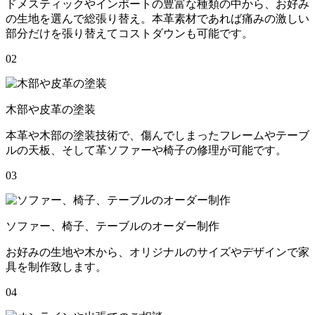
ドメスティックやインポートの豊富な種類の中から、お好み
の生地を選んで総張り替え。本革素材であれば痛みの激しい
部分だけを張り替えてコストダウンも可能です。
02
木部や皮革の塗装
本革や木部の塗装技術で、傷んでしまったフレームやテーブ
ルの天板、そして革ソファーや椅子の修理が可能です。
03
ソファー、椅子、テーブルのオーダー制作
お好みの生地や木から、オリジナルのサイズやデザインで家
具を制作致します。
04