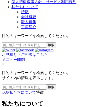
個人情報保護方針・サービス利用規約
私たちについて
特徴
会社概要
職人募集
工房紹介
目的のキーワードを検索してください。
検索
お見積り・ご相談はこちら
メニュー開閉
×
目的のキーワードを検索してください。
サイト内の情報を表示します。
検索
TOP
私たちについて
特徴
私たちについて