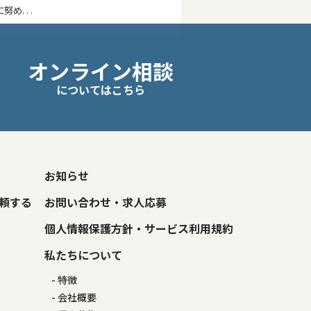
. . .
オンライン相談
についてはこちら
お知らせ
頼する
お問い合わせ・求人応募
個人情報保護方針・サービス利用規約
私たちについて
特徴
会社概要