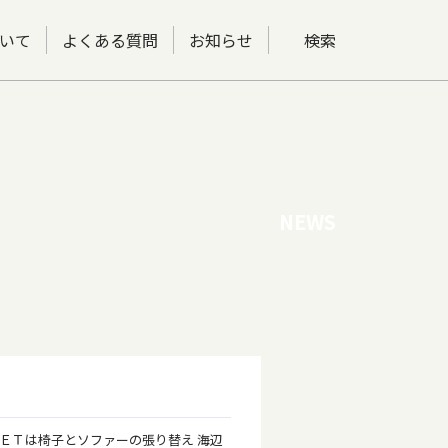
いて
よくある質問
お知らせ
検索
NEWS
ＥＴは椅子とソファーの張り替え 海辺