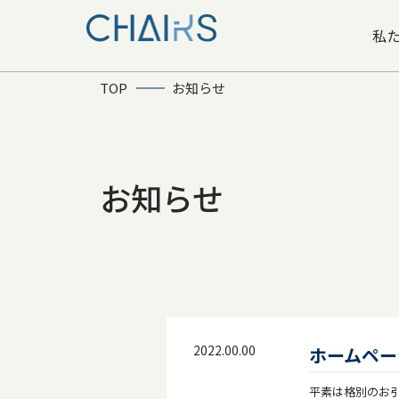
私
TOP
お知らせ
お知らせ
2022.00.00
ホームペー
平素は格別のお