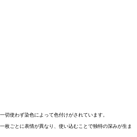
一切使わず染色によって色付けがされています。
一枚ごとに表情が異なり、使い込むことで独特の深みが生ま