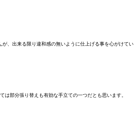
んが、出来る限り違和感の無いように仕上げる事を心がけてい
ては部分張り替えも有効な手立ての一つだとも思います。