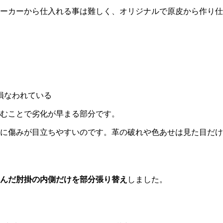
ーカーから仕入れる事は難しく、オリジナルで原皮から作り仕
。
損なわれている
むことで劣化が早まる部分です。
に傷みが目立ちやすいのです。革の破れや色あせは見た目だけ
んだ肘掛の内側だけを部分張り替え
しました。