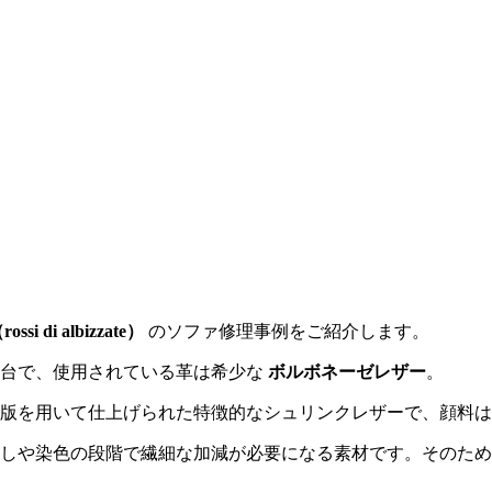
（
rossi di albizzate
）
のソファ修理事例をご紹介します。
一台で、使用されている革は希少な
ボルボネーゼレザー
。
版を用いて仕上げられた特徴的なシュリンクレザーで、顔料は
しや染色の段階で繊細な加減が必要になる素材です。そのため