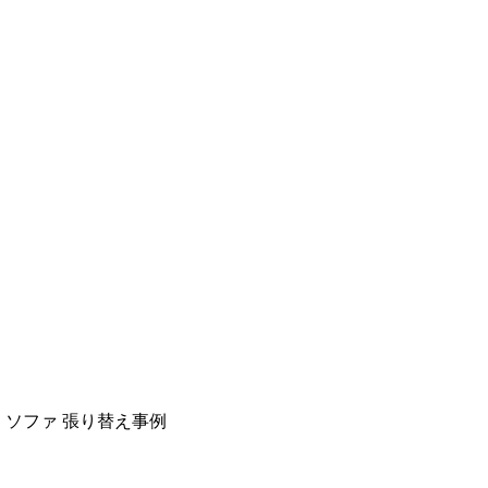
TE ソファ 張り替え事例