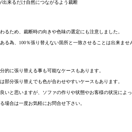
が出来るだけ自然につながるよう裁断
わるため、裁断時の向きや色味の選定にも注意しました。
ある為、
100
％張り替えない箇所と一致させることは出来ませ
分的に張り替える事も可能なケースもあります。
は部分張り替えでも色が合わせやすいケースもあります。
良いと思いますが、ソファの作りや状態やお客様の状況によっ
る場合は一度お気軽にお問合せ下さい。