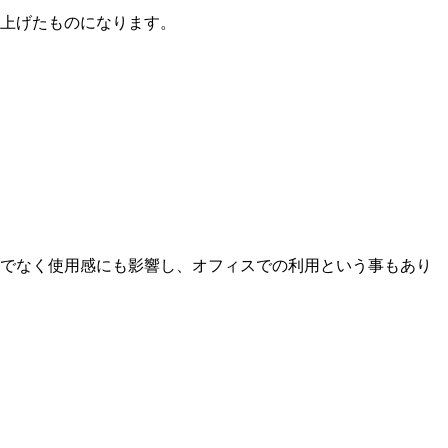
上げたものになります。
でなく使用感にも影響し、オフィスでの利用という事もあり