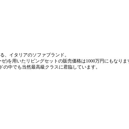
る、イタリアのソファブランド。
ゼ)を用いたリビングセットの販売価格は1000万円にもなりま
ンドの中でも当然最高級クラスに君臨しています。