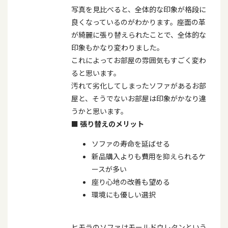
写真を見比べると、全体的な印象が格段に
良くなっているのがわかります。座面の革
が綺麗に張り替えられたことで、全体的な
印象もかなり変わりました。
これによってお部屋の雰囲気もすごく変わ
ると思います。
汚れて劣化してしまったソファがあるお部
屋と、そうでないお部屋は印象がかなり違
うかと思います。
■
張り替えのメリット
ソファの寿命を延ばせる
新品購入よりも費用を抑えられるケ
ースが多い
座り心地の改善も望める
環境にも優しい選択
ヒモラのソファはモールドウレタンという