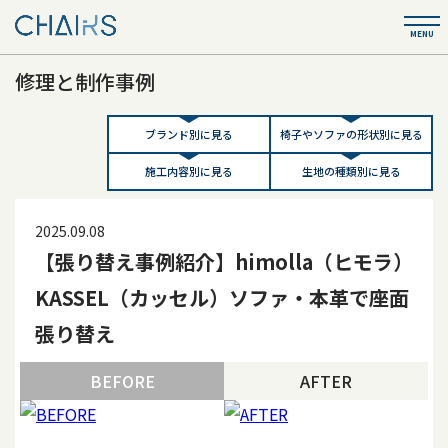
修理と制作事例
ブランド別に見る
椅子やソファの形状別に見る
施工内容別に見る
生地の種類別に見る
2025.09.08
【張り替え事例紹介】himolla（ヒモラ）
KASSEL（カッセル）ソファ・本革で座面
張り替え
BEFORE
AFTER