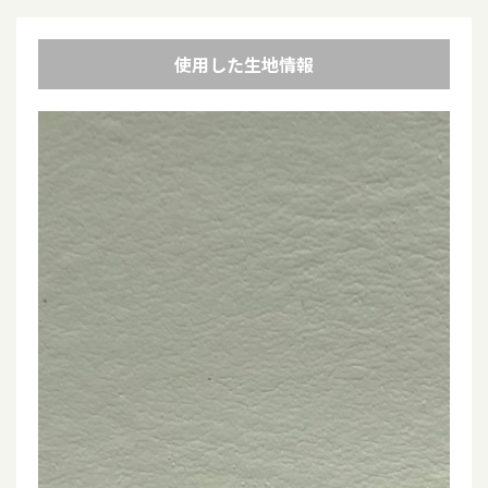
使用した生地情報