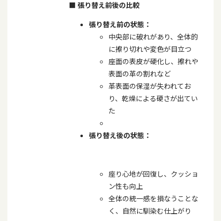
■
張り替え前後の比較
張り替え前の状態：
中央部に破れがあり、全体的
に擦り切れや変色が目立つ
座面の表皮が硬化し、擦れや
表面の革の割れなど
革表面の保湿が失われてお
り、乾燥による硬さが出てい
た
張り替え後の状態：
座り心地が回復し、クッショ
ン性も向上
全体の統一感を損なうことな
く、自然に馴染む仕上がり