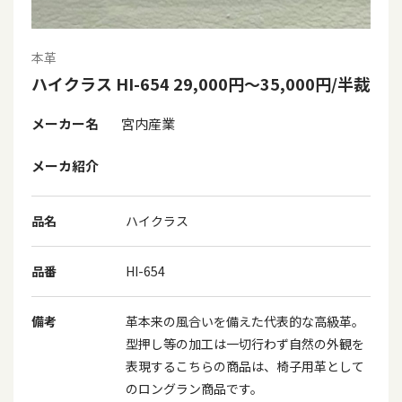
本革
ハイクラス HI-654 29,000円～35,000円/半裁
メーカー名
宮内産業
メーカ紹介
品名
ハイクラス
品番
HI-654
備考
革本来の風合いを備えた代表的な高級革。
型押し等の加工は一切行わず自然の外観を
表現するこちらの商品は、椅子用革として
のロングラン商品です。