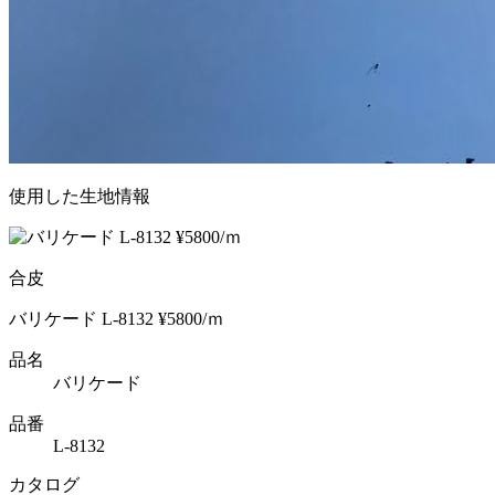
使用した生地情報
合皮
バリケード L-8132 ¥5800/ｍ
品名
バリケード
品番
L-8132
カタログ