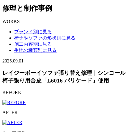
修理と制作事例
WORKS
ブランド別に見る
椅子やソファの形状別に見る
施工内容別に見る
生地の種類別に見る
2025.09.01
レイジーボーイソファ張り替え修理｜シンコール
椅子張り用合皮「L6016 バリケード」使用
BEFORE
AFTER