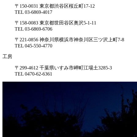
〒150-0031 東京都渋谷区桜丘町17-12
TEL 03-6869-4017
〒158-0083 東京都世田谷区奥沢5-1-11
TEL 03-6869-6706
〒221-0856 神奈川県横浜市神奈川区三ツ沢上町7-8
TEL 045-550-4770
工房
〒299-4612 千葉県いすみ市岬町江場土3285-3
TEL 0470-62-6361