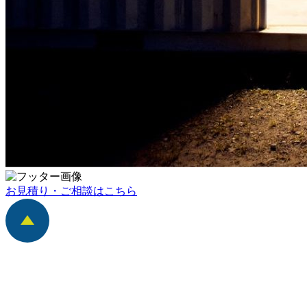
お見積り・ご相談はこちら