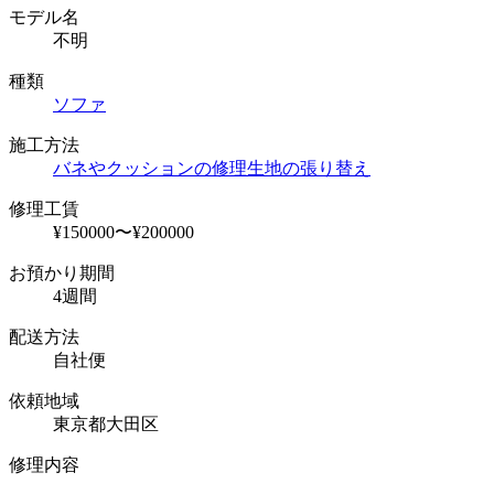
モデル名
不明
種類
ソファ
施工方法
バネやクッションの修理
生地の張り替え
修理工賃
¥150000〜¥200000
お預かり期間
4週間
配送方法
自社便
依頼地域
東京都大田区
修理内容