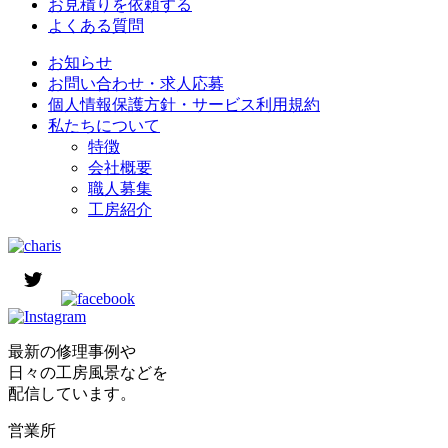
お見積りを依頼する
よくある質問
お知らせ
お問い合わせ・求人応募
個人情報保護方針・サービス利用規約
私たちについて
特徴
会社概要
職人募集
工房紹介
最新の修理事例や
日々の工房風景などを
配信しています。
営業所