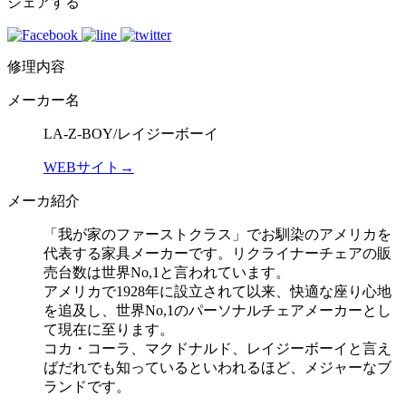
シェアする
修理内容
メーカー名
LA-Z-BOY/レイジーボーイ
WEBサイト→
メーカ紹介
「我が家のファーストクラス」でお馴染のアメリカを
代表する家具メーカーです。リクライナーチェアの販
売台数は世界No,1と言われています。
アメリカで1928年に設立されて以来、快適な座り心地
を追及し、世界No,1のパーソナルチェアメーカーとし
て現在に至ります。
コカ・コーラ、マクドナルド、レイジーボーイと言え
ばだれでも知っているといわれるほど、メジャーなブ
ランドです。