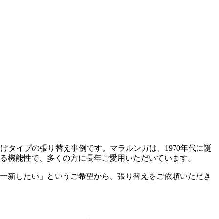
掛けタイプの張り替え事例です。マラルンガは、
1970
年代に誕
る機能性で、多くの方に長年ご愛用いただいています。
一新したい」というご希望から、張り替えをご依頼いただき