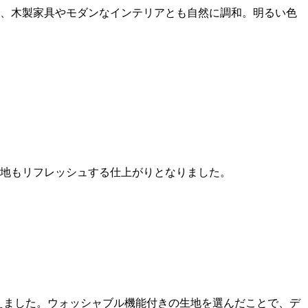
、木製家具やモダンなインテリアとも自然に調和。明るい色
地もリフレッシュする仕上がりとなりました。
えました。ウォッシャブル機能付きの生地を選んだことで、デ