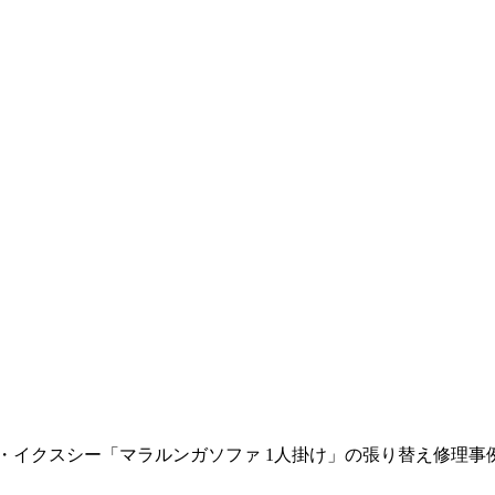
・イクスシー「マラルンガソファ 1人掛け」の張り替え修理事