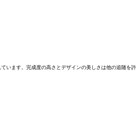
れています。完成度の高さとデザインの美しさは他の追随を許