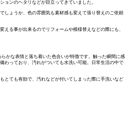
ションのヘタリなどが目立ってきていました。
でしょうか、色の雰囲気も素材感も変えて張り替えのご依頼
変える事が出来るのでリフォームや模様替えなどの際にも、
わらかな表情と落ち着いた色合いが特徴です。触った瞬間に感
備わっており、汚れがついても水洗い可能。日常生活の中で
もとても有効で、汚れなどが付いてしまった際に手洗いなど