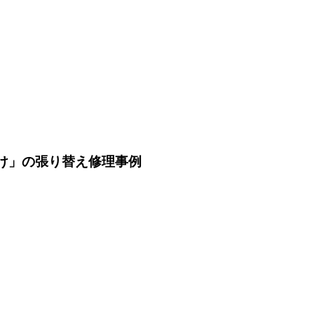
掛け」の張り替え修理事例