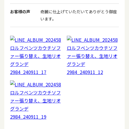
お客様の声
奇麗に仕上げていただいてありがとう御座
います。