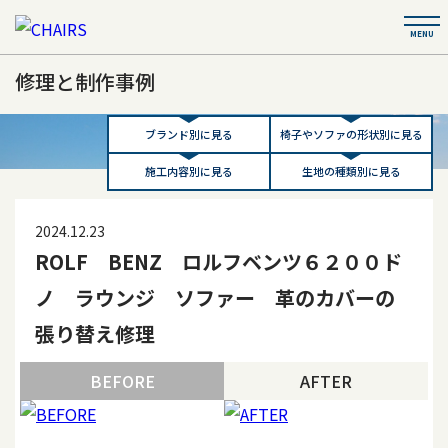
修理と制作事例
ブランド別に見る
椅子やソファの形状別に見る
施工内容別に見る
生地の種類別に見る
2024.12.23
ROLF BENZ ロルフベンツ６２００ド
ノ ラウンジ ソファー 革のカバーの
張り替え修理
BEFORE
AFTER