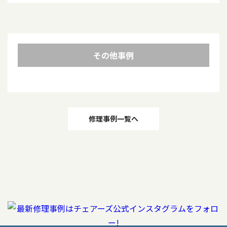
その他事例
投
修理事例一覧へ
稿
ナ
ビ
ゲ