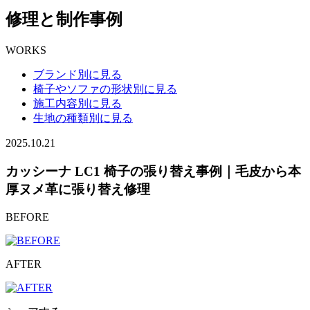
修理と制作事例
WORKS
ブランド別に見る
椅子やソファの形状別に見る
施工内容別に見る
生地の種類別に見る
2025.10.21
カッシーナ LC1 椅子の張り替え事例｜毛皮から本
厚ヌメ革に張り替え修理
BEFORE
AFTER