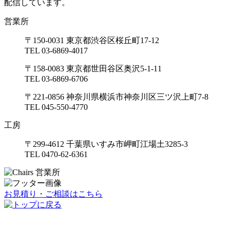
配信しています。
営業所
〒150-0031 東京都渋谷区桜丘町17-12
TEL 03-6869-4017
〒158-0083 東京都世田谷区奥沢5-1-11
TEL 03-6869-6706
〒221-0856 神奈川県横浜市神奈川区三ツ沢上町7-8
TEL 045-550-4770
工房
〒299-4612 千葉県いすみ市岬町江場土3285-3
TEL 0470-62-6361
お見積り・ご相談はこちら