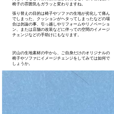
椅子の雰囲気もガラッと変わりますね。
張り替えの目的は椅子やソファの生地が劣化して痛ん
でしまった、クッションがヘタってしまったなどの場
合は勿論の事、引っ越しやリフォームやリノベーショ
ン、または店舗の改装などに伴っての空間のイメージ
チェンジなどの手助けにもなります。
沢山の生地素材の中から、ご自身だけのオリジナルの
椅子やソファにイメージチェンジをしてみては如何で
しょうか。