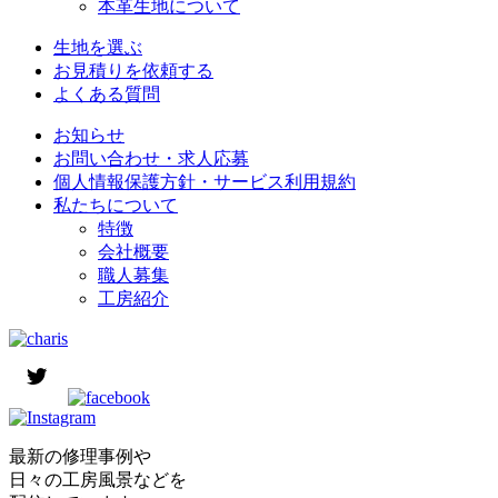
本革生地について
生地を選ぶ
お見積りを依頼する
よくある質問
お知らせ
お問い合わせ・求人応募
個人情報保護方針・サービス利用規約
私たちについて
特徴
会社概要
職人募集
工房紹介
最新の修理事例や
日々の工房風景などを