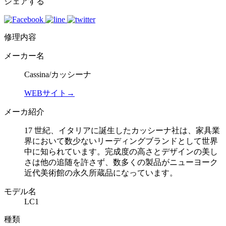
シェアする
修理内容
メーカー名
Cassina/カッシーナ
WEBサイト→
メーカ紹介
17 世紀、イタリアに誕生したカッシーナ社は、家具業
界において数少ないリーディングブランドとして世界
中に知られています。完成度の高さとデザインの美し
さは他の追随を許さず、数多くの製品がニューヨーク
近代美術館の永久所蔵品になっています。
モデル名
LC1
種類