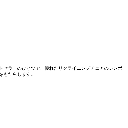
トセラーのひとつで、優れたリクライニングチェアのシンボ
をもたらします。