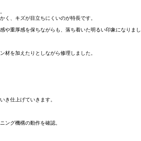
。
かく、キズが目立ちにくいのが特長です。
感や重厚感を保ちながらも、落ち着いた明るい印象になりまし
ン材を加えたりとしながら修理しました。
いき仕上げていきます。
ニング機構の動作を確認。