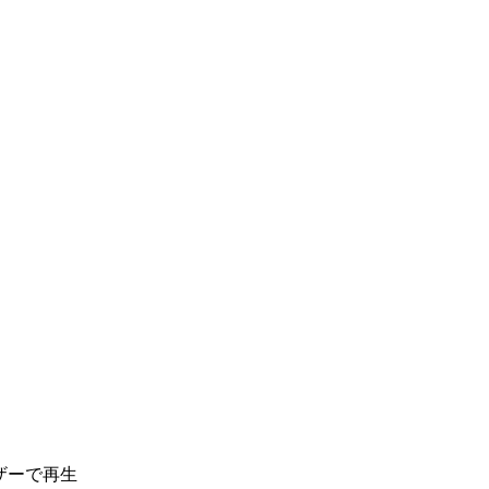
ザーで再生