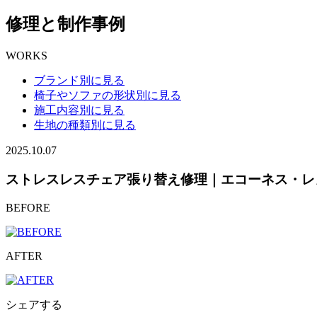
修理と制作事例
WORKS
ブランド別に見る
椅子やソファの形状別に見る
施工内容別に見る
生地の種類別に見る
2025.10.07
ストレスレスチェア張り替え修理｜エコーネス・レ
BEFORE
AFTER
シェアする