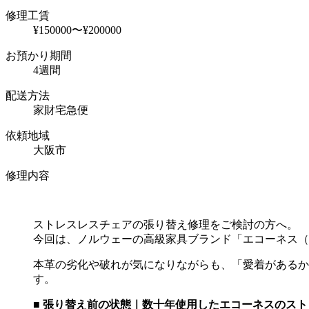
修理工賃
¥150000〜¥200000
お預かり期間
4週間
配送方法
家財宅急便
依頼地域
大阪市
修理内容
ストレスレスチェアの張り替え修理をご検討の方へ。
今回は、ノルウェーの高級家具ブランド「エコーネス（
本革の劣化や破れが気になりながらも、「愛着があるか
す。
■
張り替え前の状態｜数十年使用したエコーネスのスト