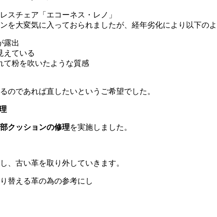
レスチェア「エコーネス・レノ」
ンを大変気に入っておられましたが、経年劣化により以下のよ
が露出
見えている
れて粉を吹いたような質感
るのであれば直したいというご希望でした。
理
部クッションの修理
を実施しました。
し、古い革を取り外していきます。
り替える革の為の参考にし