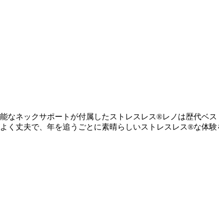
能なネックサポートが付属したストレスレス®レノは歴代ベス
よく丈夫で、年を追うごとに素晴らしいストレスレス®な体験