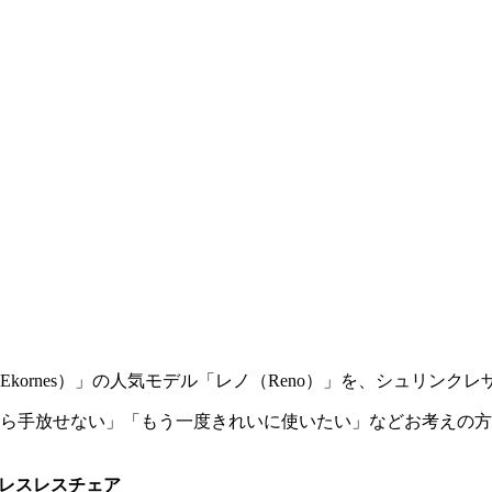
Ekornes
）」の人気モデル「レノ（
Reno
）」を、シュリンクレ
ら手放せない」「もう一度きれいに使いたい」などお考えの方
レスレスチェア