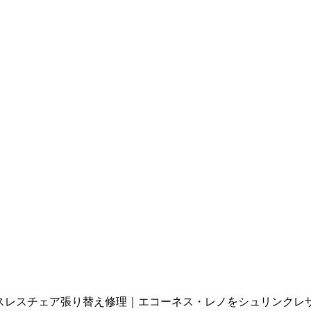
スレスチェア張り替え修理｜エコーネス・レノをシュリンクレ