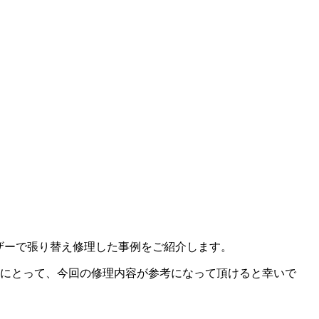
ザーで張り替え修理した事例をご紹介します。
にとって、今回の修理内容が参考になって頂けると幸いで