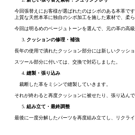
今回張替えにお客様が選ばれたのはシボのある本革です
上質な天然本革に独自のシボ加工を施した素材で、柔ら
今回は明るめのベージュトーンを選んで、元の革の高級
クッションの修理・補強
長年の使用で潰れたクッション部分には新しいクッショ
スツール部分に付いては、交換で対応しました。
縫製・張り込み
裁断した革をミシンで縫製していきます。
それが終わると再度クッションに被せたり、張り込んで
組み立て・最終調整
最後に一度分解したパーツを再度組み立てし、リクライ