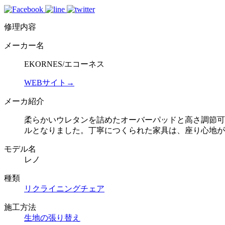
修理内容
メーカー名
EKORNES/エコーネス
WEBサイト→
メーカ紹介
柔らかいウレタンを詰めたオーバーパッドと高さ調節可
ルとなりました。丁寧につくられた家具は、座り心地が
モデル名
レノ
種類
リクライニングチェア
施工方法
生地の張り替え