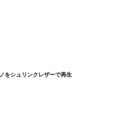
ノをシュリンクレザーで再生