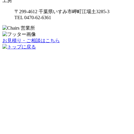
工房
〒299-4612 千葉県いすみ市岬町江場土3285-3
TEL 0470-62-6361
お見積り・ご相談はこちら