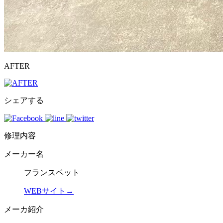
AFTER
シェアする
修理内容
メーカー名
フランスベット
WEBサイト→
メーカ紹介