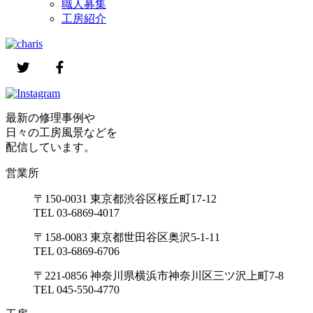
職人募集
工房紹介
最新の修理事例や
日々の工房風景などを
配信しています。
営業所
〒150-0031 東京都渋谷区桜丘町17-12
TEL 03-6869-4017
〒158-0083 東京都世田谷区奥沢5-1-11
TEL 03-6869-6706
〒221-0856 神奈川県横浜市神奈川区三ツ沢上町7-8
TEL 045-550-4770