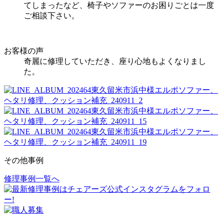
てしまったなど、椅子やソファーのお困りごとは一度
ご相談下さい。
お客様の声
奇麗に修理していただき、座り心地もよくなりまし
た。
その他事例
修理事例一覧へ
投
稿
ナ