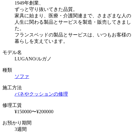
1949年創業、
ずっと守り抜いてきた品質。
家具に始まり、医療・介護関連まで、さまざまな人の
人生に関わる製品とサービスを製造・販売してきまし
た。
フランスベッドの製品とサービスは、いつもお客様の
暮らしを支えています。
モデル名
LUGANO/ルガノ
種類
ソファ
施工方法
バネやクッションの修理
修理工賃
¥150000〜¥200000
お預かり期間
3週間