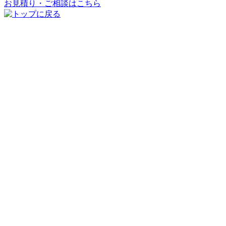
お見積り・ご相談はこちら