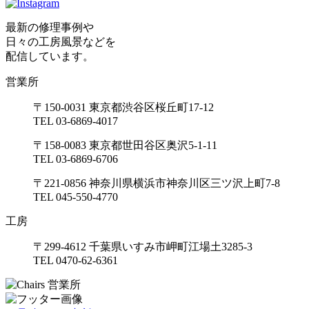
最新の修理事例や
日々の工房風景などを
配信しています。
営業所
〒150-0031 東京都渋谷区桜丘町17-12
TEL 03-6869-4017
〒158-0083 東京都世田谷区奥沢5-1-11
TEL 03-6869-6706
〒221-0856 神奈川県横浜市神奈川区三ツ沢上町7-8
TEL 045-550-4770
工房
〒299-4612 千葉県いすみ市岬町江場土3285-3
TEL 0470-62-6361