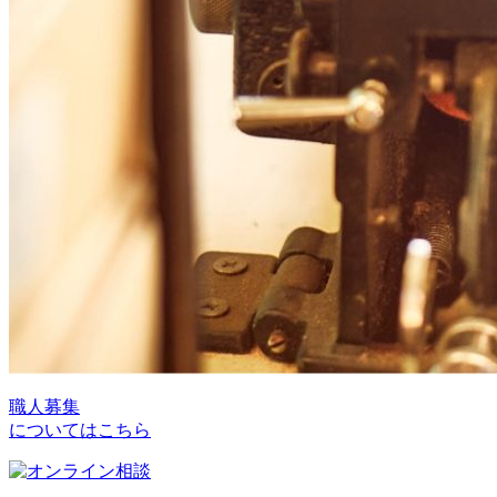
職人募集
についてはこちら