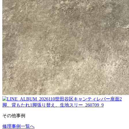
その他事例
修理事例一覧へ
投