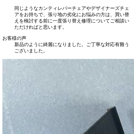
同じようなカンティレバーチェアやデザイナーズチェ
アをお持ちで、張り地の劣化にお悩みの方は、買い替
えを検討する前に一度張り替え修理についてご相談い
ただければと思います。
お客様の声
新品のように綺麗になりました。ご丁寧な対応有難う
ございました。