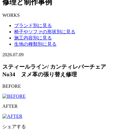
修理と制作事例
WORKS
ブランド別に見る
椅子やソファの形状別に見る
施工内容別に見る
生地の種類別に見る
2026.07.09
スティールライン/ カンティレバーチェア
No34 ヌメ革の張り替え修理
BEFORE
AFTER
シェアする