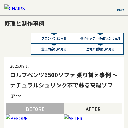
修理と制作事例
ブランド別に見る
椅子やソファの形状別に見る
施工内容別に見る
生地の種類別に見る
2025.09.17
ロルフベンツ6500ソファ 張り替え事例 ～
ナチュラルシュリンク革で蘇る高級ソフ
ァ～
BEFORE
AFTER