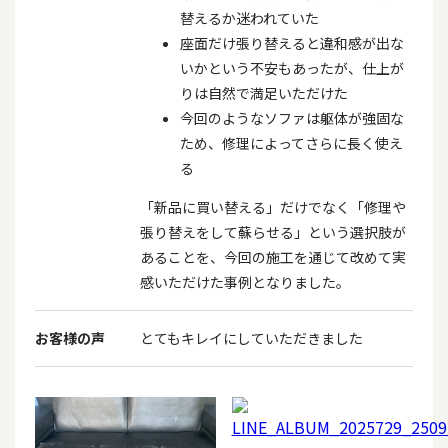
替えるか迷われていた
座面だけ張り替えると違和感が出な
いかという不安もあったが、仕上が
りは自然で満足いただけた
今回のようなソファは躯体が強固な
ため、修理によってさらに長く使え
る
「新品に買い替える」だけでなく「修理や
張り替えをして蘇らせる」という選択肢が
あることを、今回の施工を通じて改めて実
感いただけた事例となりました。
お客様の声
とてもキレイにしていただきました