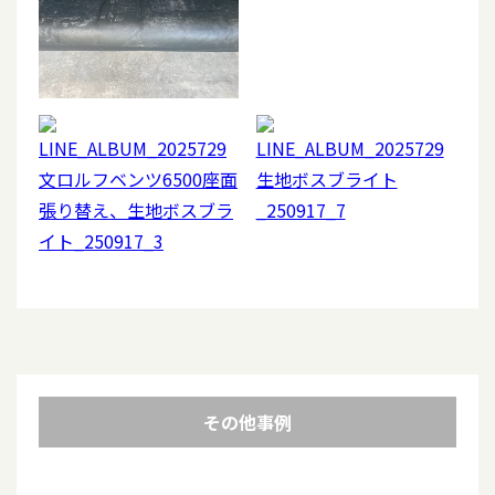
その他事例