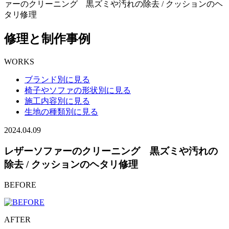
ァーのクリーニング 黒ズミや汚れの除去 / クッションのヘ
タリ修理
修理と制作事例
WORKS
ブランド別に見る
椅子やソファの形状別に見る
施工内容別に見る
生地の種類別に見る
2024.04.09
レザーソファーのクリーニング 黒ズミや汚れの
除去 / クッションのヘタリ修理
BEFORE
AFTER