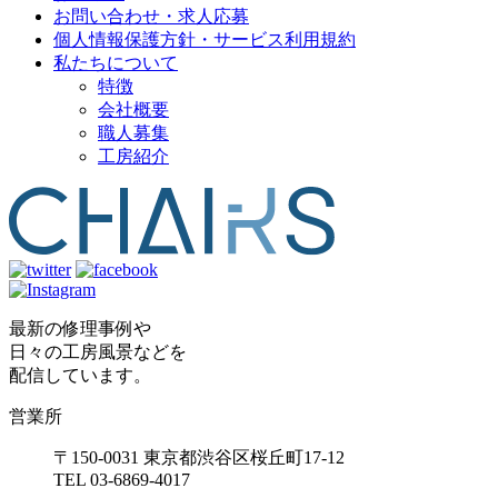
お問い合わせ・求人応募
個人情報保護方針・サービス利用規約
私たちについて
特徴
会社概要
職人募集
工房紹介
最新の修理事例や
日々の工房風景などを
配信しています。
営業所
〒150-0031 東京都渋谷区桜丘町17-12
TEL 03-6869-4017