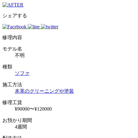
シェアする
修理内容
モデル名
不明
種類
ソファ
施工方法
本革のクリーニングや塗装
修理工賃
¥90000〜¥120000
お預かり期間
4週間