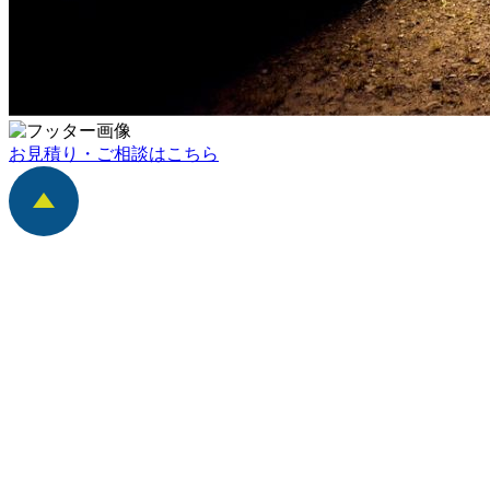
お見積り・ご相談はこちら