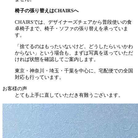
椅子の張り替えは
CHAIRS
へ
CHAIRSでは、デザイナーズチェアから普段使いの食
卓椅子まで、椅子・ソファの張り替えを承っていま
す。
「捨てるのはもったいないけど、どうしたらいいかわ
からない」という場合も、まずは写真を送っていただ
ければ状態を確認してご案内します。
東京・神奈川・埼玉・千葉を中心に、宅配便での全国
対応も行っています。
お客様の声
とても上手に直していただき有難うございます。