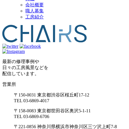
会社概要
職人募集
工房紹介
最新の修理事例や
日々の工房風景などを
配信しています。
営業所
〒150-0031 東京都渋谷区桜丘町17-12
TEL 03-6869-4017
〒158-0083 東京都世田谷区奥沢5-1-11
TEL 03-6869-6706
〒221-0856 神奈川県横浜市神奈川区三ツ沢上町7-8