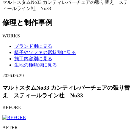
マルトスタムNo33 カンティレバーチェアの張り替え ステ
ィールライン社 No33
修理と制作事例
WORKS
ブランド別に見る
椅子やソファの形状別に見る
施工内容別に見る
生地の種類別に見る
2026.06.29
マルトスタムNo33 カンティレバーチェアの張り替
え スティールライン社 No33
BEFORE
AFTER