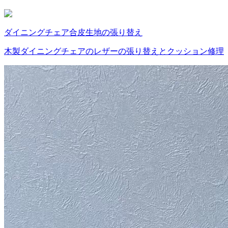
ダイニングチェア
合皮
生地の張り替え
木製ダイニングチェアのレザーの張り替えとクッション修理