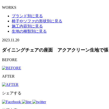
WORKS
ブランド別に見る
椅子やソファの形状別に見る
施工内容別に見る
生地の種類別に見る
2023.11.20
ダイニングチェアの座面 アクアクリーン生地で張
BEFORE
AFTER
シェアする