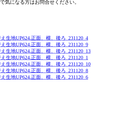
で気になる方はお問合せください。