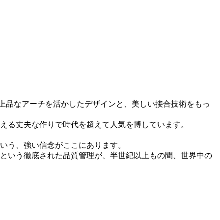
上品なアーチを活かしたデザインと、美しい接合技術をもっ
える丈夫な作りで時代を超えて人気を博しています。
いう、強い信念がここにあります。
という徹底された品質管理が、半世紀以上もの間、世界中の