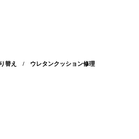
り替え / ウレタンクッション修理