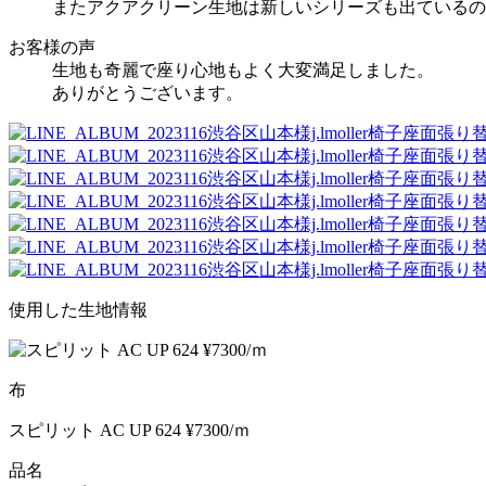
またアクアクリーン生地は新しいシリーズも出ているの
お客様の声
生地も奇麗で座り心地もよく大変満足しました。
ありがとうございます。
使用した生地情報
布
スピリット AC UP 624 ¥7300/ｍ
品名