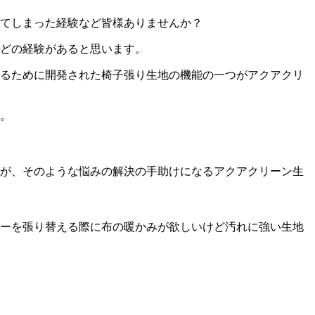
てしまった経験など皆様ありませんか？
どの経験があると思います。
るために開発された椅子張り生地の機能の一つがアクアクリ
。
が、そのような悩みの解決の手助けになるアクアクリーン生
ーを張り替える際に布の暖かみが欲しいけど汚れに強い生地