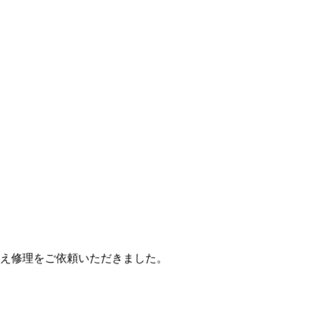
え修理をご依頼いただきました。