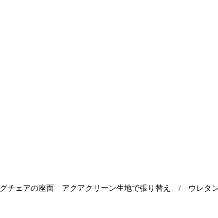
グチェアの座面 アクアクリーン生地で張り替え / ウレタ