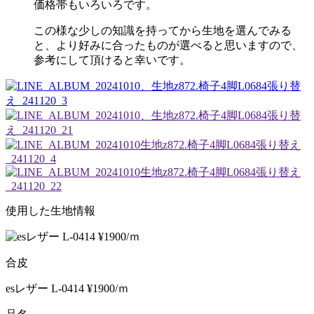
価格帯もいろいろです。
この様な少しの知識を持ってから生地を選んでみる
と、より好みに合ったものが選べると思いますので、
参考にして頂けると幸いです。
使用した生地情報
合皮
esレザー L-0414 ¥1900/ｍ