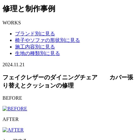
修理と制作事例
WORKS
ブランド別に見る
椅子やソファの形状別に見る
施工内容別に見る
生地の種類別に見る
2024.11.21
フェイクレザーのダイニングチェア カバー張
り替えとクッションの修理
BEFORE
AFTER