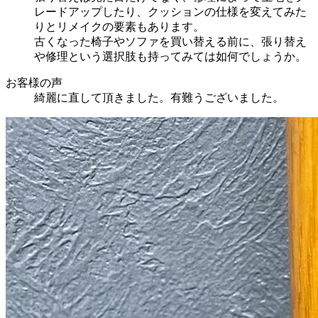
レードアップしたり、クッションの仕様を変えてみた
りとリメイクの要素もあります。
古くなった椅子やソファを買い替える前に、張り替え
や修理という選択肢も持ってみては如何でしょうか。
お客様の声
綺麗に直して頂きました。有難うございました。