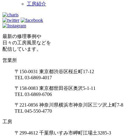
工房紹介
最新の修理事例や
日々の工房風景などを
配信しています。
営業所
〒150-0031 東京都渋谷区桜丘町17-12
TEL 03-6869-4017
〒158-0083 東京都世田谷区奥沢5-1-11
TEL 03-6869-6706
〒221-0856 神奈川県横浜市神奈川区三ツ沢上町7-8
TEL 045-550-4770
工房
〒299-4612 千葉県いすみ市岬町江場土3285-3