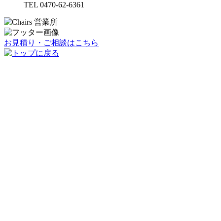
TEL 0470-62-6361
お見積り・ご相談はこちら