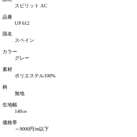
スピリット AC
品番
UP 612
国名
スペイン
カラー
グレー
素材
ポリエステル100%
柄
無地
生地幅
140㎝
価格帯
～9000円/m以下