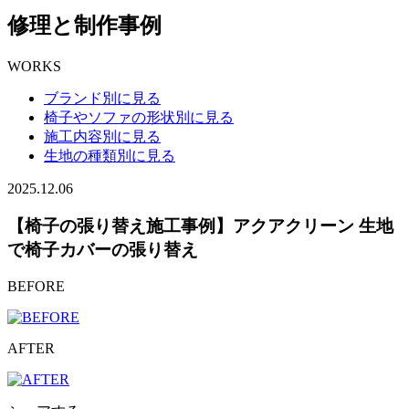
修理と制作事例
WORKS
ブランド別に見る
椅子やソファの形状別に見る
施工内容別に見る
生地の種類別に見る
2025.12.06
【椅子の張り替え施工事例】アクアクリーン 生地
で椅子カバーの張り替え
BEFORE
AFTER