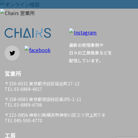
ン
最新の修理事例や
日々の工房風景などを
配信しています。
営業所
〒150-0031 東京都渋谷区桜丘町17-12
TEL 03-6869-4017
〒158-0083 東京都世田谷区奥沢5-1-11
TEL 03-6869-6706
〒221-0856 神奈川県横浜市神奈川区三ツ沢上町7-8
TEL 045-550-4770
工房