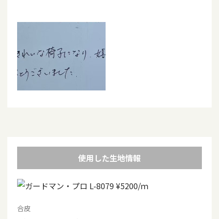
使用した生地情報
合皮