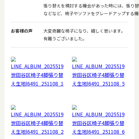
張り替えを検討する機会があった時には、張り替
などなど、椅子やソファをグレードアップする機
お客様の声
大変奇麗な椅子になり、嬉しく思います。
有難うございました。