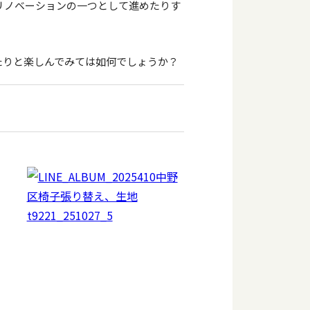
リノベーションの一つとして進めたりす
たりと楽しんでみては如何でしょうか？