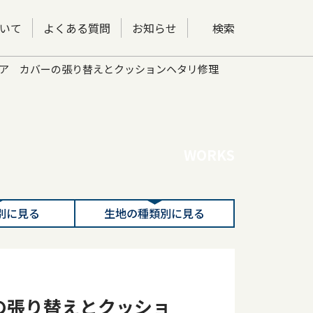
いて
よくある質問
お知らせ
検索
ェア カバーの張り替えとクッションヘタリ修理
WORKS
別に見る
生地の種類別に見る
の張り替えとクッショ