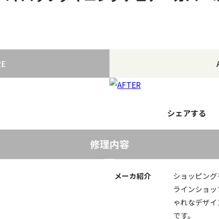
RE
シェアする
修理内容
メーカ紹介
ショッピング
ラインショッ
ゃれなデザイ
です。