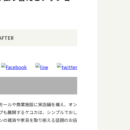
AFTER
モールや商業施設に実店舗を構え、オン
プも展開するケユカは、シンプルでおし
ンの雑貨や家具を取り揃える話題のお店