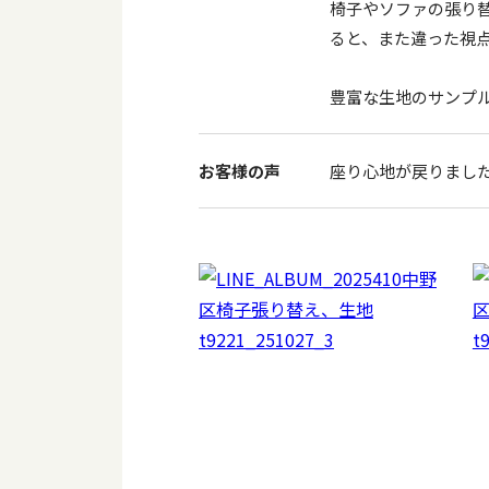
椅子やソファの張り
ると、また違った視
豊富な生地のサンプ
お客様の声
座り心地が戻りまし