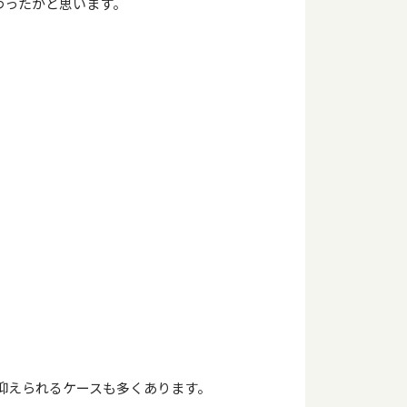
わったかと思います。
抑えられるケースも多くあります。