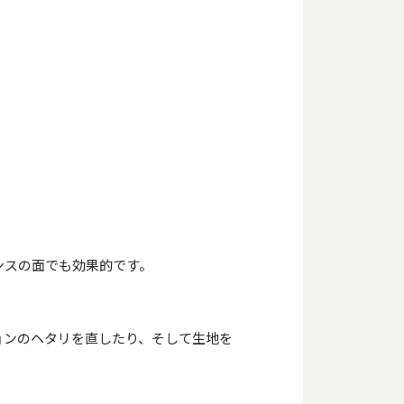
ンスの面でも効果的です。
ョンのヘタリを直したり、そして生地を