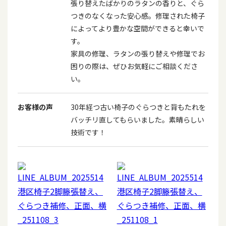
張り替えたばかりのラタンの香りと、ぐら
つきのなくなった安心感。修理された椅子
によってより豊かな空間ができると幸いで
す。
家具の修理、ラタンの張り替えや修理でお
困りの際は、ぜひお気軽にご相談くださ
い。
お客様の声
30年経つ古い椅子のぐらつきと背もたれを
バッチリ直してもらいました。素晴らしい
技術です！