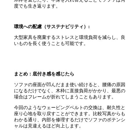
度でも生き返ります。
環境への配慮（サステナビリティ）
:
大型家具を廃棄するストレスと環境負荷を減らし、良
いものを長く使うことも可能です。
まとめ：底付き感を感じたら
ソファの座面が凹んだまま使い続けると、腰痛の原因
になるだけでなく、木枠に直接負荷がかかり、最悪の
場合はフレームが折れてしまうこともあります。
今回のようなウェービングベルトの交換は、耐久性と
座り心地を取り戻すことができます。比較写真からも
わかる通り、内部を修理するだけでソファのポテンシ
ャルは見違えるほど向上します。