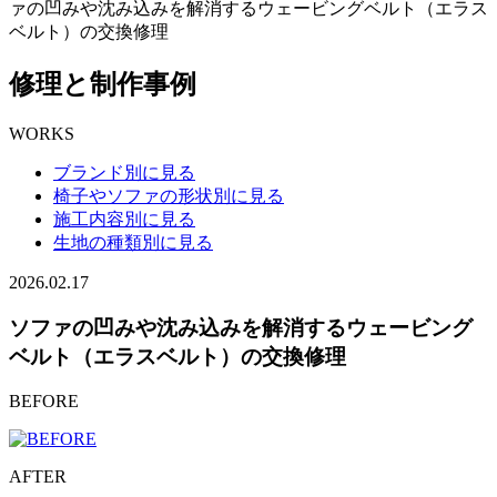
ァの凹みや沈み込みを解消するウェービングベルト（エラス
ベルト）の交換修理
修理と制作事例
WORKS
ブランド別に見る
椅子やソファの形状別に見る
施工内容別に見る
生地の種類別に見る
2026.02.17
ソファの凹みや沈み込みを解消するウェービング
ベルト（エラスベルト）の交換修理
BEFORE
AFTER