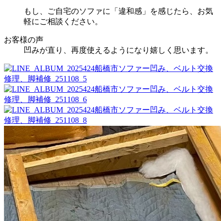
もし、ご自宅のソファに「違和感」を感じたら、お気
軽にご相談ください。
お客様の声
凹みが直り、再度使えるようになり嬉しく思います。