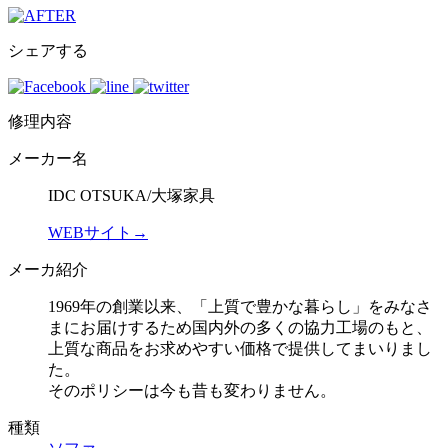
シェアする
修理内容
メーカー名
IDC OTSUKA/大塚家具
WEBサイト→
メーカ紹介
1969年の創業以来、「上質で豊かな暮らし」をみなさ
まにお届けするため国内外の多くの協力工場のもと、
上質な商品をお求めやすい価格で提供してまいりまし
た。
そのポリシーは今も昔も変わりません。
種類