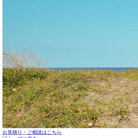
お見積り・ご相談はこちら