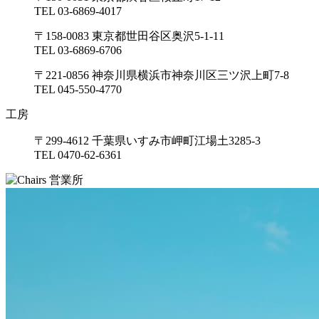
TEL 03-6869-4017
〒158-0083 東京都世田谷区奥沢5-1-11
TEL 03-6869-6706
〒221-0856 神奈川県横浜市神奈川区三ツ沢上町7-8
TEL 045-550-4770
工房
〒299-4612 千葉県いすみ市岬町江場土3285-3
TEL 0470-62-6361