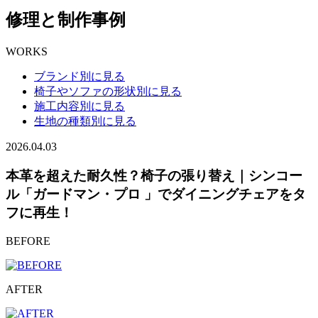
修理と制作事例
WORKS
ブランド別に見る
椅子やソファの形状別に見る
施工内容別に見る
生地の種類別に見る
2026.04.03
本革を超えた耐久性？椅子の張り替え｜シンコー
ル「ガードマン・プロ 」でダイニングチェアをタ
フに再生！
BEFORE
AFTER