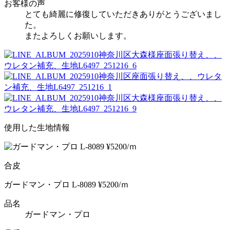
お客様の声
とても綺麗に修復していただきありがとうございまし
た。
またよろしくお願いします。
使用した生地情報
合皮
ガードマン・プロ L-8089 ¥5200/ｍ
品名
ガードマン・プロ