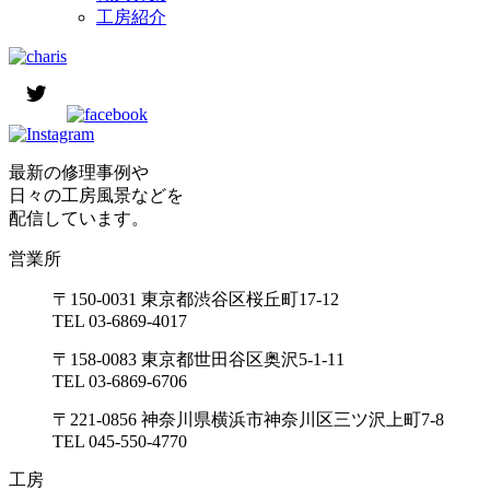
工房紹介
最新の修理事例や
日々の工房風景などを
配信しています。
営業所
〒150-0031 東京都渋谷区桜丘町17-12
TEL 03-6869-4017
〒158-0083 東京都世田谷区奥沢5-1-11
TEL 03-6869-6706
〒221-0856 神奈川県横浜市神奈川区三ツ沢上町7-8
TEL 045-550-4770
工房