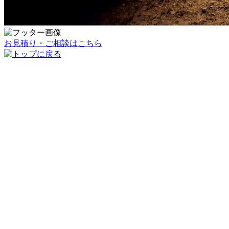
お見積り・ご相談はこちら