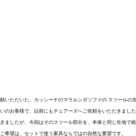
頼いただいた、カッシーナのマラルンガソファの スツールの
いのお客様で、以前にもチェアーズへご依頼をいただきました
きましたが、今回はそのスツール部分を、本体と同じ生地で統
ご希望は、セットで使う家具ならではの自然な要望です。