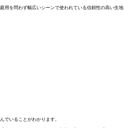
庭用を問わず幅広いシーンで使われている信頼性の高い生地
んでいることがわかります。