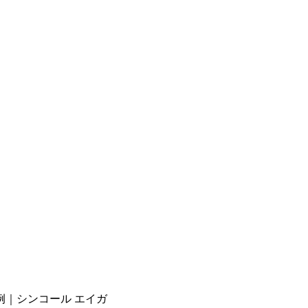
例｜シンコール エイガ