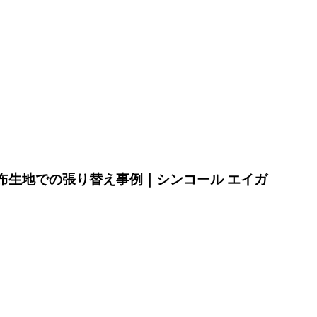
 布生地での張り替え事例｜シンコール エイガ