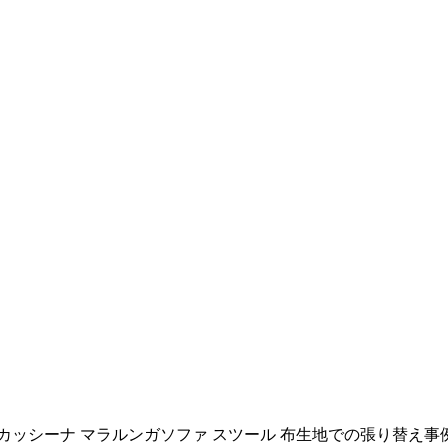
カッシーナ マラルンガソファ スツール 布生地での張り替え事