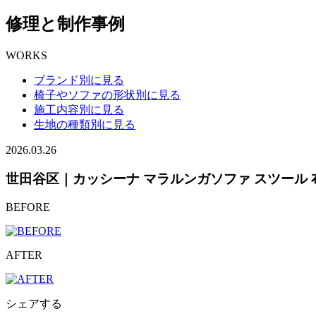
修理と制作事例
WORKS
ブランド別に見る
椅子やソファの形状別に見る
施工内容別に見る
生地の種類別に見る
2026.03.26
世田谷区｜カッシーナ マラルンガソファ スツール
BEFORE
AFTER
シェアする