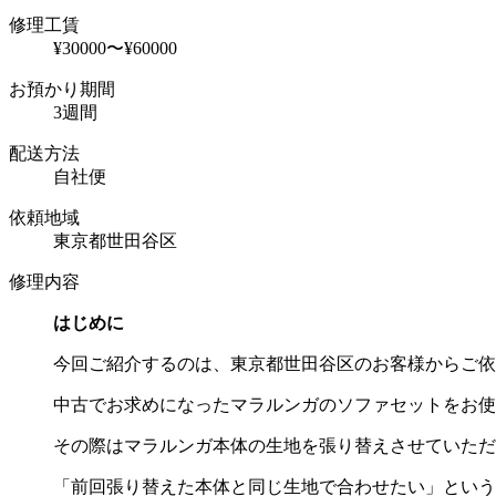
修理工賃
¥30000〜¥60000
お預かり期間
3週間
配送方法
自社便
依頼地域
東京都世田谷区
修理内容
はじめに
今回ご紹介するのは、東京都世田谷区のお客様からご依
中古でお求めになったマラルンガのソファセットをお使
その際はマラルンガ本体の生地を張り替えさせていただ
「前回張り替えた本体と同じ生地で合わせたい」という