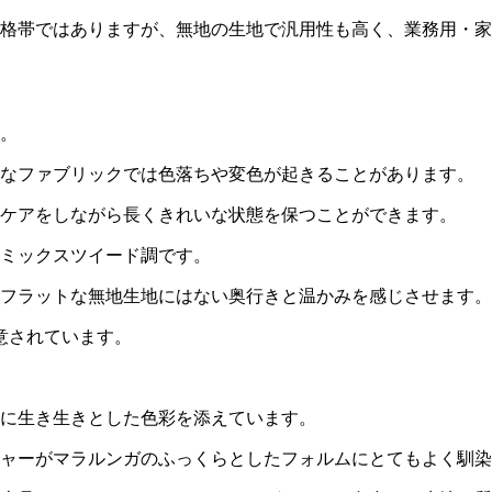
格帯ではありますが、無地の生地で汎用性も高く、業務用・家
。
なファブリックでは色落ちや変色が起きることがあります。
ケアをしながら長くきれいな状態を保つことができます。
ミックスツイード調です。
フラットな無地生地にはない奥行きと温かみを感じさせます。
意されています。
に生き生きとした色彩を添えています。
ャーがマラルンガのふっくらとしたフォルムにとてもよく馴染