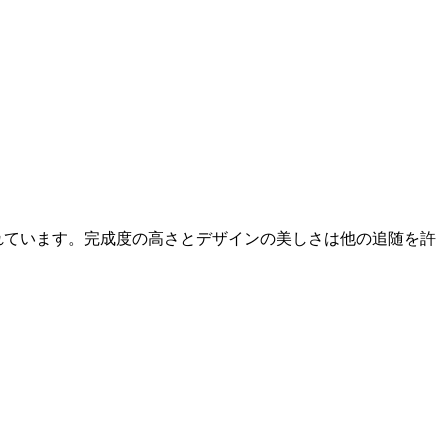
れています。完成度の高さとデザインの美しさは他の追随を許