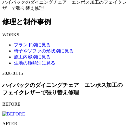
ハイバックのダイニングチェア エンボス加工のフェイクレ
ザーで張り替え修理
修理と制作事例
WORKS
ブランド別に見る
椅子やソファの形状別に見る
施工内容別に見る
生地の種類別に見る
2026.01.15
ハイバックのダイニングチェア エンボス加工の
フェイクレザーで張り替え修理
BEFORE
AFTER