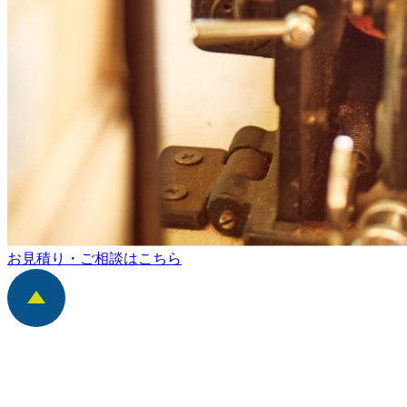
お見積り・ご相談はこちら