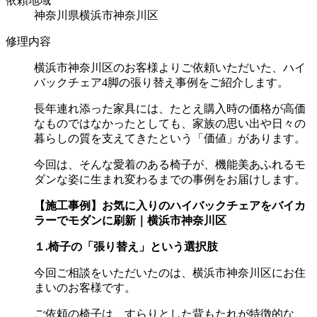
依頼地域
神奈川県横浜市神奈川区
修理内容
横浜市神奈川区のお客様よりご依頼いただいた、ハイ
バックチェア
4
脚の張り替え事例をご紹介します。
長年連れ添った家具には、たとえ購入時の価格が高価
なものではなかったとしても、家族の思い出や日々の
暮らしの質を支えてきたという「価値」があります。
今回は、そんな愛着のある椅子が、機能美あふれるモ
ダンな姿に生まれ変わるまでの事例をお届けします。
【施工事例】お気に入りのハイバックチェアをバイカ
ラーでモダンに刷新｜横浜市神奈川区
１.椅子の「張り替え」という選択肢
今回ご相談をいただいたのは、横浜市神奈川区にお住
まいのお客様です。
ご依頼の椅子は、すらりとした背もたれが特徴的な