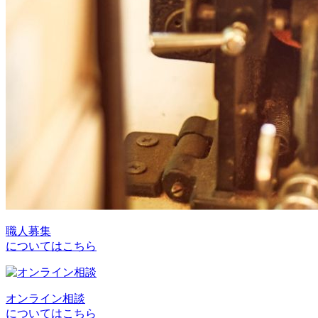
職人募集
についてはこちら
オンライン相談
についてはこちら