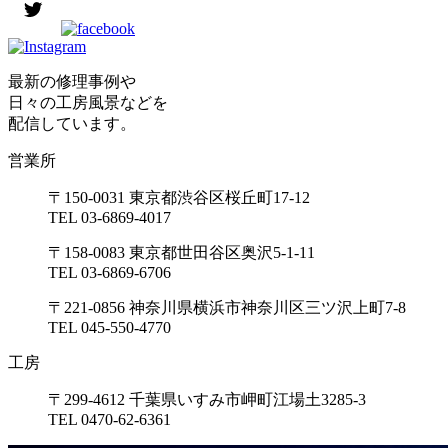
最新の修理事例や
日々の工房風景などを
配信しています。
営業所
〒150-0031 東京都渋谷区桜丘町17-12
TEL 03-6869-4017
〒158-0083 東京都世田谷区奥沢5-1-11
TEL 03-6869-6706
〒221-0856 神奈川県横浜市神奈川区三ツ沢上町7-8
TEL 045-550-4770
工房
〒299-4612 千葉県いすみ市岬町江場土3285-3
TEL 0470-62-6361