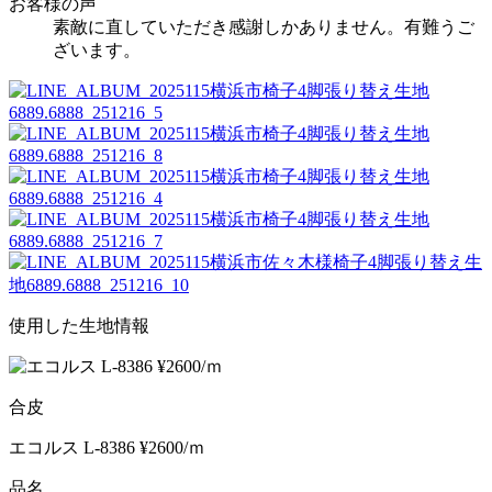
お客様の声
素敵に直していただき感謝しかありません。有難うご
ざいます。
使用した生地情報
合皮
エコルス L-8386 ¥2600/ｍ
品名