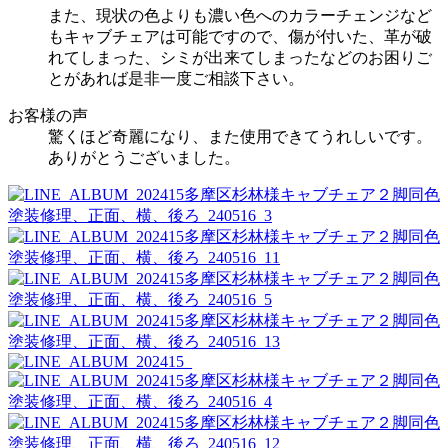
また、現状の色よりも濃い色へのカラーチェンジなど
もキャブチェアは可能ですので、傷が付いた、革が破
れてしまった、シミが出来てしまったなどのお困りご
とがあれば是非一度ご相談下さい。
お客様の声
驚くほど奇麗になり、また使用できてうれしいです。
ありがとうございました。