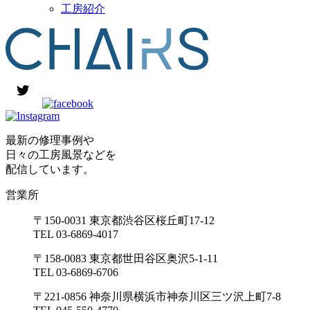
工房紹介
最新の修理事例や
日々の工房風景などを
配信しています。
営業所
〒150-0031 東京都渋谷区桜丘町17-12
TEL 03-6869-4017
〒158-0083 東京都世田谷区奥沢5-1-11
TEL 03-6869-6706
〒221-0856 神奈川県横浜市神奈川区三ツ沢上町7-8