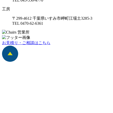
TEL 045-550-4770
工房
〒299-4612 千葉県いすみ市岬町江場土3285-3
TEL 0470-62-6361
お見積り・ご相談はこちら