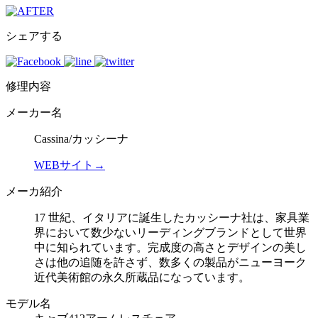
シェアする
修理内容
メーカー名
Cassina/カッシーナ
WEBサイト→
メーカ紹介
17 世紀、イタリアに誕生したカッシーナ社は、家具業
界において数少ないリーディングブランドとして世界
中に知られています。完成度の高さとデザインの美し
さは他の追随を許さず、数多くの製品がニューヨーク
近代美術館の永久所蔵品になっています。
モデル名