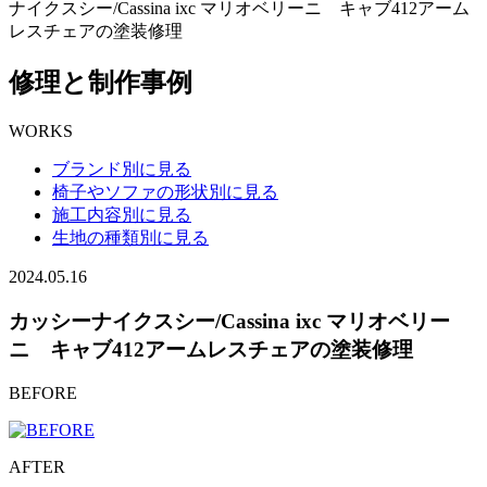
ナイクスシー/Cassina ixc マリオベリーニ キャブ412アーム
レスチェアの塗装修理
修理と制作事例
WORKS
ブランド別に見る
椅子やソファの形状別に見る
施工内容別に見る
生地の種類別に見る
2024.05.16
カッシーナイクスシー/Cassina ixc マリオベリー
ニ キャブ412アームレスチェアの塗装修理
BEFORE
AFTER