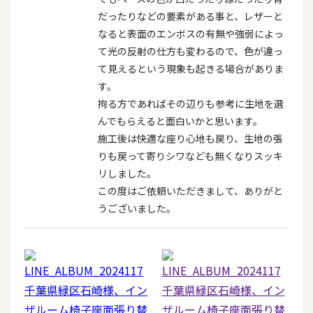
だったりなどの要素がある事と、レザーと
なると表面のエンボスの有無や強弱によっ
て光の反射の仕方も変わるので、色が違っ
て見えるという現象も起きる場合がありま
す。
拘る方であればその辺りも参考に生地を選
んでもらえると面白いかと思います。
施工後は快適な座り心地も戻り、生地の張
りも戻って寄りシワなども無くなりスッキ
リしました。
この度はご依頼いただきまして、ありがと
うございました。