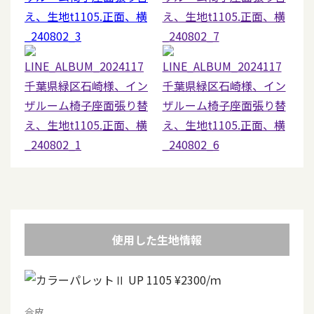
使用した生地情報
合皮