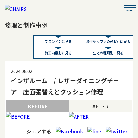
修理と制作事例
ブランド別に見る
椅子やソファの形状別に見る
施工内容別に見る
生地の種類別に見る
2024.08.02
インザルーム / レザーダイニングチェ
ア 座面張替えとクッション修理
BEFORE
AFTER
シェアする