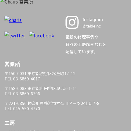
最新の修理事例や
日々の工房風景などを
配信しています。
営業所
〒150-0031 東京都渋谷区桜丘町17-12
TEL 03-6869-4017
〒158-0083 東京都世田谷区奥沢5-1-11
TEL 03-6869-6706
〒221-0856 神奈川県横浜市神奈川区三ツ沢上町7-8
TEL 045-550-4770
工房