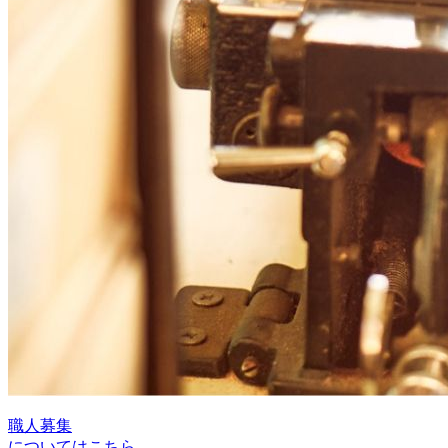
職人募集
についてはこちら