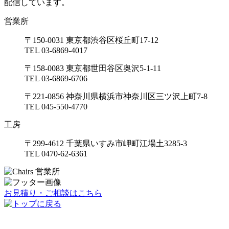
配信しています。
営業所
〒150-0031 東京都渋谷区桜丘町17-12
TEL 03-6869-4017
〒158-0083 東京都世田谷区奥沢5-1-11
TEL 03-6869-6706
〒221-0856 神奈川県横浜市神奈川区三ツ沢上町7-8
TEL 045-550-4770
工房
〒299-4612 千葉県いすみ市岬町江場土3285-3
TEL 0470-62-6361
お見積り・ご相談はこちら