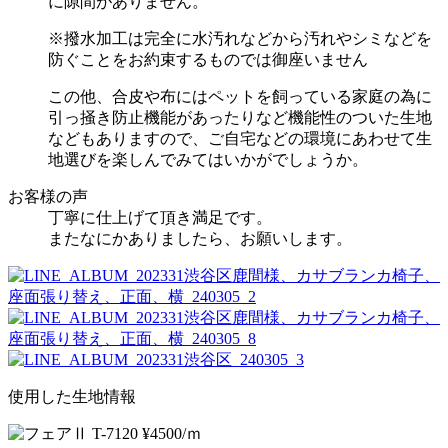
に隙間がありません。
※撥水加工は完全に水汚れなどから汚れやシミなどを
防ぐことをお約束するものでは御座いません
この他、合皮や布にはペットを飼っている家庭の為に
引っ掻き防止機能があったりなど機能性のついた生地
などもありますので、ご自宅などの環境にあわせて生
地選びを楽しんでみてはいかがでしょうか。
お客様の声
丁寧に仕上げて頂き満足です。
またなにかありましたら、お願いします。
使用した生地情報