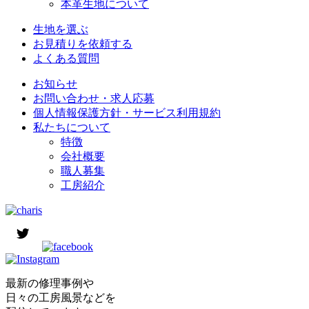
本革生地について
生地を選ぶ
お見積りを依頼する
よくある質問
お知らせ
お問い合わせ・求人応募
個人情報保護方針・サービス利用規約
私たちについて
特徴
会社概要
職人募集
工房紹介
最新の修理事例や
日々の工房風景などを