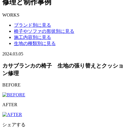
修理と制作事例
WORKS
ブランド別に見る
椅子やソファの形状別に見る
施工内容別に見る
生地の種類別に見る
2024.03.05
カサブランカの椅子 生地の張り替えとクッショ
ン修理
BEFORE
AFTER
シェアする