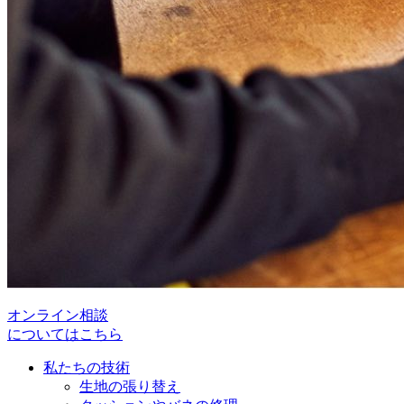
オンライン相談
についてはこちら
私たちの技術
生地の張り替え