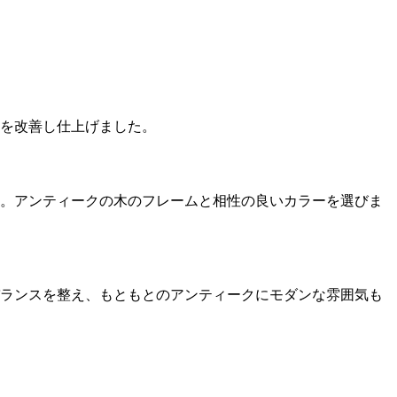
を改善し仕上げました。
。アンティークの木のフレームと相性の良いカラーを選びま
ランスを整え、もともとのアンティークにモダンな雰囲気も