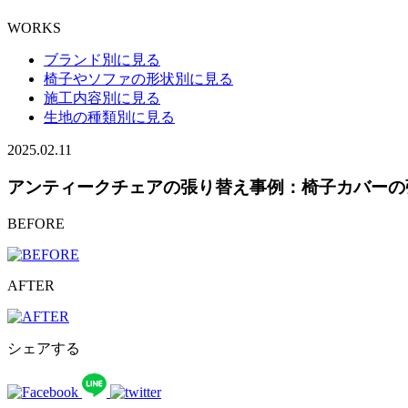
WORKS
ブランド別に見る
椅子やソファの形状別に見る
施工内容別に見る
生地の種類別に見る
2025.02.11
アンティークチェアの張り替え事例：椅子カバーの
BEFORE
AFTER
シェアする