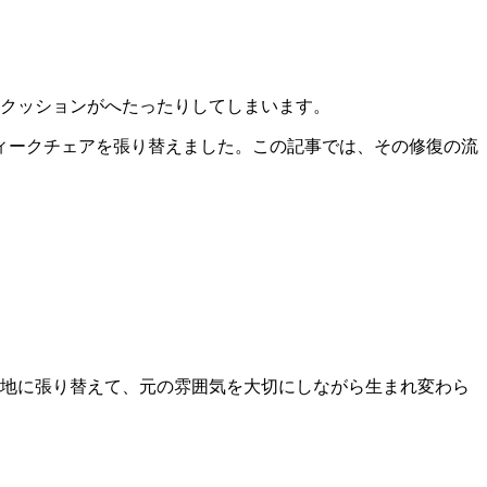
クッションがへたったりしてしまいます。
ィークチェアを張り替えました。この記事では、その修復の流
地に張り替えて、元の雰囲気を大切にしながら生まれ変わら