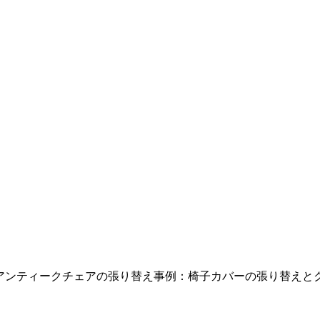
アンティークチェアの張り替え事例：椅子カバーの張り替えと