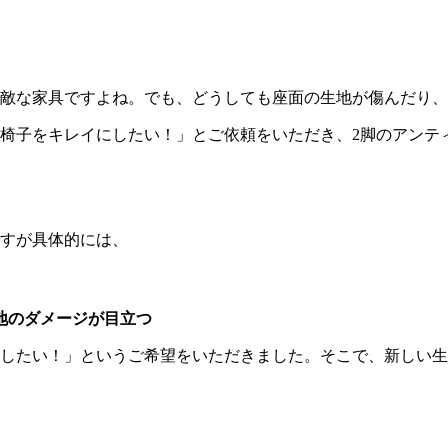
敵な家具ですよね。でも、どうしても座面の生地が傷んだり、
椅子をキレイにしたい！」とご依頼をいただき、2脚のアンテ
すが具体的には、
地のダメージが目立つ
したい！」というご希望をいただきました。そこで、新しい生