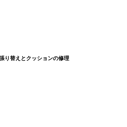
張り替えとクッションの修理