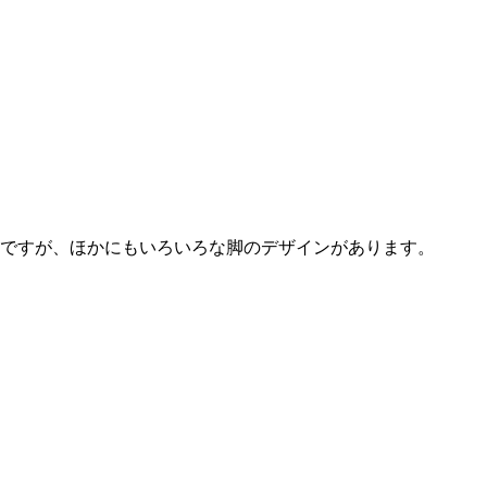
ですが、ほかにもいろいろな脚のデザインがあります。