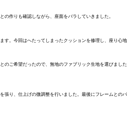
との作りも確認しながら、座面をバラしていきました。
ます。今回はへたってしまったクッションを修理し、座り心地
とのご希望だったので、無地のファブリック生地を選びました
を張り、仕上げの微調整を行いました。最後にフレームとのバ