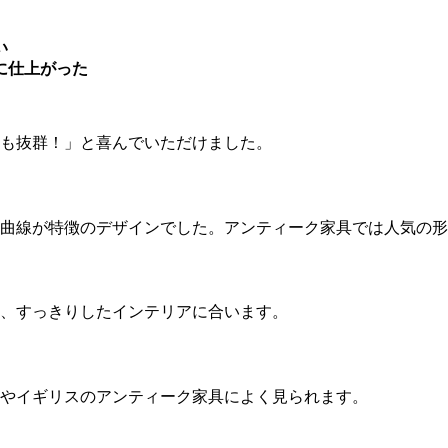
い
に仕上がった
も抜群！」と喜んでいただけました。
曲線が特徴のデザインでした。アンティーク家具では人気の形
、すっきりしたインテリアに合います。
やイギリスのアンティーク家具によく見られます。