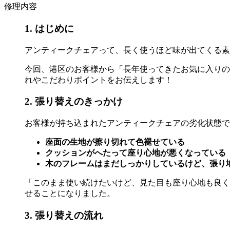
修理内容
1. はじめに
アンティークチェアって、長く使うほど味が出てくる素
今回、港区のお客様から「長年使ってきたお気に入りの
れやこだわりポイントをお伝えします！
2. 張り替えのきっかけ
お客様が持ち込まれたアンティークチェアの劣化状態で
座面の生地が擦り切れて色褪せている
クッションがへたって座り心地が悪くなっている
木のフレームはまだしっかりしているけど、張り
「このまま使い続けたいけど、見た目も座り心地も良く
せることになりました。
3. 張り替えの流れ