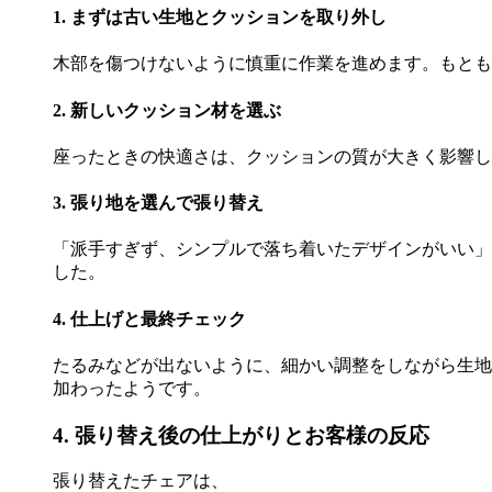
1. まずは古い生地とクッションを取り外し
木部を傷つけないように慎重に作業を進めます。もとも
2. 新しいクッション材を選ぶ
座ったときの快適さは、クッションの質が大きく影響し
3. 張り地を選んで張り替え
「派手すぎず、シンプルで落ち着いたデザインがいい」
した。
4. 仕上げと最終チェック
たるみなどが出ないように、細かい調整をしながら生地
加わったようです。
4. 張り替え後の仕上がりとお客様の反応
張り替えたチェアは、