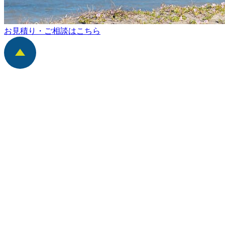
お見積り・ご相談はこちら