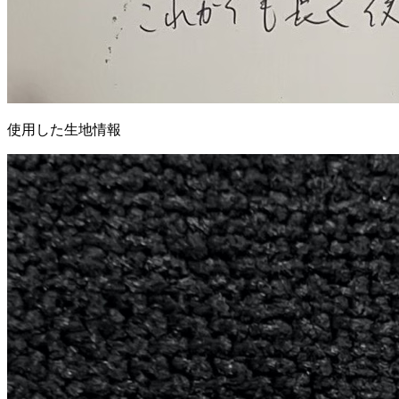
使用した生地情報