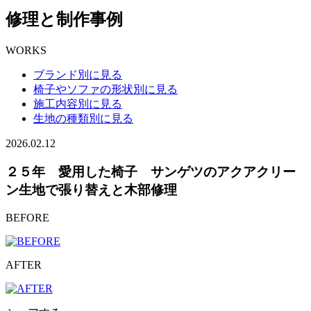
修理と制作事例
WORKS
ブランド別に見る
椅子やソファの形状別に見る
施工内容別に見る
生地の種類別に見る
2026.02.12
２５年 愛用した椅子 サンゲツのアクアクリー
ン生地で張り替えと木部修理
BEFORE
AFTER