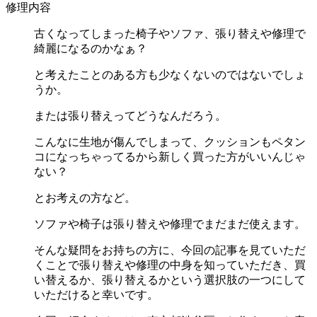
修理内容
古くなってしまった椅子やソファ、張り替えや修理で
綺麗になるのかなぁ？
と考えたことのある方も少なくないのではないでしょ
うか。
または張り替えってどうなんだろう。
こんなに生地が傷んでしまって、クッションもペタン
コになっちゃってるから新しく買った方がいいんじゃ
ない？
とお考えの方など。
ソファや椅子は張り替えや修理でまだまだ使えます。
そんな疑問をお持ちの方に、今回の記事を見ていただ
くことで張り替えや修理の中身を知っていただき、買
い替えるか、張り替えるかという選択肢の一つにして
いただけると幸いです。