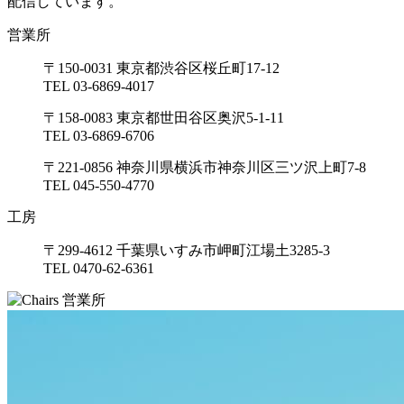
配信しています。
営業所
〒150-0031 東京都渋谷区桜丘町17-12
TEL 03-6869-4017
〒158-0083 東京都世田谷区奥沢5-1-11
TEL 03-6869-6706
〒221-0856 神奈川県横浜市神奈川区三ツ沢上町7-8
TEL 045-550-4770
工房
〒299-4612 千葉県いすみ市岬町江場土3285-3
TEL 0470-62-6361