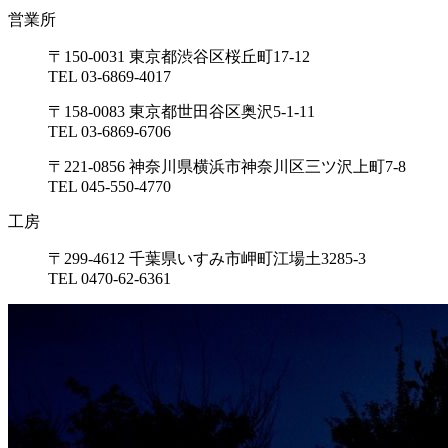
営業所
〒150-0031 東京都渋谷区桜丘町17-12
TEL 03-6869-4017
〒158-0083 東京都世田谷区奥沢5-1-11
TEL 03-6869-6706
〒221-0856 神奈川県横浜市神奈川区三ツ沢上町7-8
TEL 045-550-4770
工房
〒299-4612 千葉県いすみ市岬町江場土3285-3
TEL 0470-62-6361