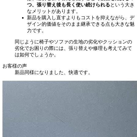
つ、張り替え後も長く使い続けられる
という大き
なメリットがあります。
新品を購入し直すよりもコストを抑えながら、デ
ザイン的価値をそのまま継承できる点も大きな魅
力です。
同じように椅子やソファの生地の劣化やクッションの
劣化でお困りの際には、張り替えや修理も考えてみて
は如何でしょうか。
お客様の声
新品同様になりました、快適です。