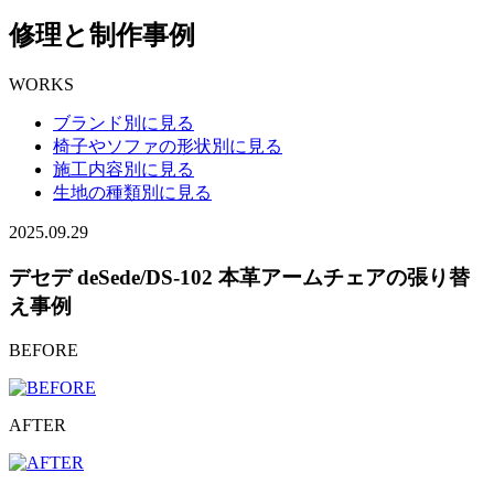
修理と制作事例
WORKS
ブランド別に見る
椅子やソファの形状別に見る
施工内容別に見る
生地の種類別に見る
2025.09.29
デセデ deSede/DS-102 本革アームチェアの張り替
え事例
BEFORE
AFTER