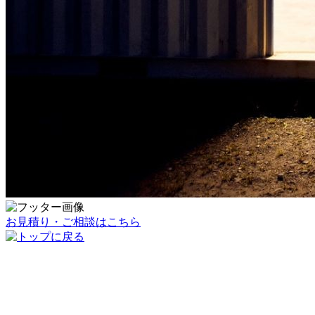
お見積り・ご相談はこちら