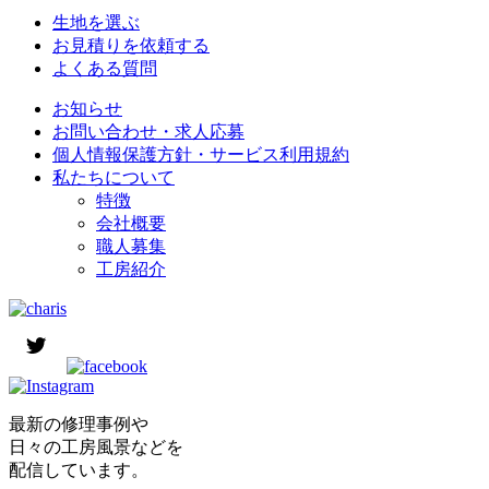
生地を選ぶ
お見積りを依頼する
よくある質問
お知らせ
お問い合わせ・求人応募
個人情報保護方針・サービス利用規約
私たちについて
特徴
会社概要
職人募集
工房紹介
最新の修理事例や
日々の工房風景などを
配信しています。