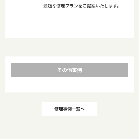
最適な修理プランをご提案いたします。
その他事例
投
修理事例一覧へ
稿