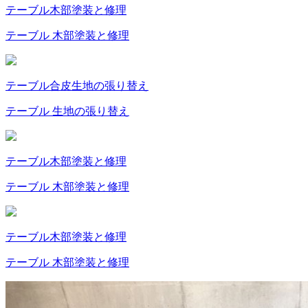
テーブル
木部塗装と修理
テーブル 木部塗装と修理
テーブル
合皮
生地の張り替え
テーブル 生地の張り替え
テーブル
木部塗装と修理
テーブル 木部塗装と修理
テーブル
木部塗装と修理
テーブル 木部塗装と修理