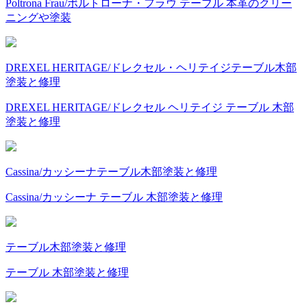
Poltrona Frau/ポルトローナ・フラウ テーブル 本革のクリー
ニングや塗装
DREXEL HERITAGE/ドレクセル・ヘリテイジ
テーブル
木部
塗装と修理
DREXEL HERITAGE/ドレクセル ヘリテイジ テーブル 木部
塗装と修理
Cassina/カッシーナ
テーブル
木部塗装と修理
Cassina/カッシーナ テーブル 木部塗装と修理
テーブル
木部塗装と修理
テーブル 木部塗装と修理