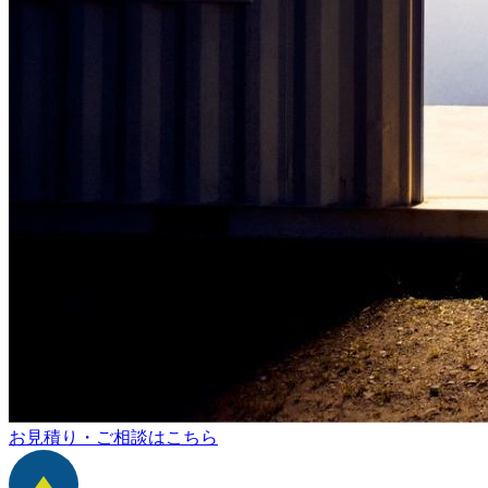
お見積り・ご相談はこちら