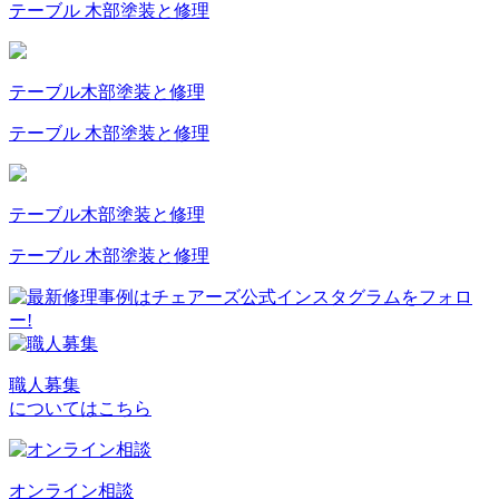
テーブル 木部塗装と修理
テーブル
木部塗装と修理
テーブル 木部塗装と修理
テーブル
木部塗装と修理
テーブル 木部塗装と修理
職人募集
についてはこちら
オンライン相談