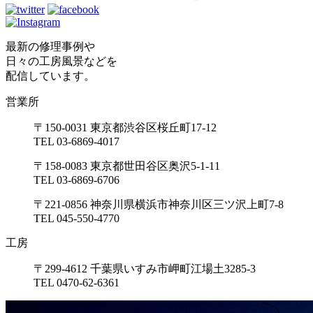
最新の修理事例や
日々の工房風景などを
配信しています。
営業所
〒150-0031 東京都渋谷区桜丘町17-12
TEL 03-6869-4017
〒158-0083 東京都世田谷区奥沢5-1-11
TEL 03-6869-6706
〒221-0856 神奈川県横浜市神奈川区三ツ沢上町7-8
TEL 045-550-4770
工房
〒299-4612 千葉県いすみ市岬町江場土3285-3
TEL 0470-62-6361