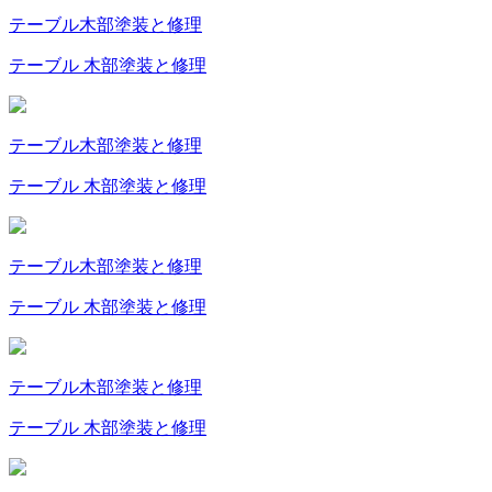
テーブル
木部塗装と修理
テーブル 木部塗装と修理
テーブル
木部塗装と修理
テーブル 木部塗装と修理
テーブル
木部塗装と修理
テーブル 木部塗装と修理
テーブル
木部塗装と修理
テーブル 木部塗装と修理