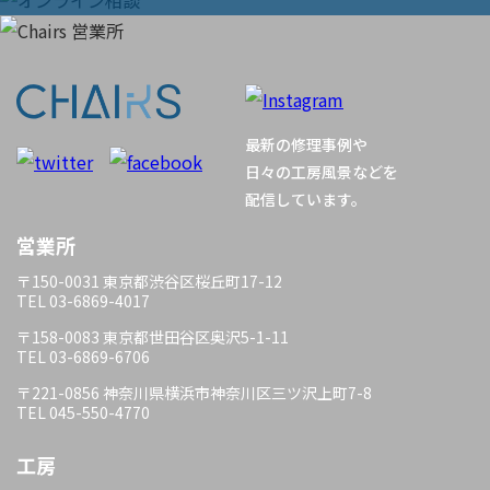
ョ
ン
最新の修理事例や
日々の工房風景などを
配信しています。
営業所
〒150-0031 東京都渋谷区桜丘町17-12
TEL 03-6869-4017
〒158-0083 東京都世田谷区奥沢5-1-11
TEL 03-6869-6706
〒221-0856 神奈川県横浜市神奈川区三ツ沢上町7-8
TEL 045-550-4770
工房