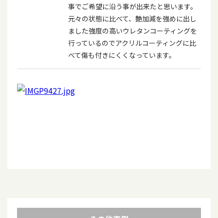
事でご希望に沿う事が出来たと思います。
元々の状態に比べて、艶加減を強めに出し
ました強度の高いウレタンコーティングを
行っているのでアクリルコーティングに比
べて傷も付きにくくなっています。