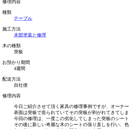
修理内容
種類
テーブル
施工方法
木部塗装と修理
木の種類
突板
お預かり期間
4週間
配送方法
自社便
修理内容
今日ご紹介させて頂く家具の修理事例ですが、オーナー
表面は突板で造られていてその突板が剥がれてきてしま
今回の修理は、一度この劣化してしまった突板のシート
その後に新しい奇麗な木のシートの張り直しを行い、色