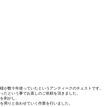
様が数十年使っていたというアンティークのチェストです。
ったという事でお直しのご依頼を頂きました。
を剥がし、
を周りと合わせていく作業を行いました。