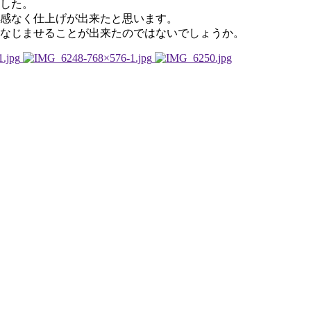
した。
感なく仕上げが出来たと思います。
なじませることが出来たのではないでしょうか。