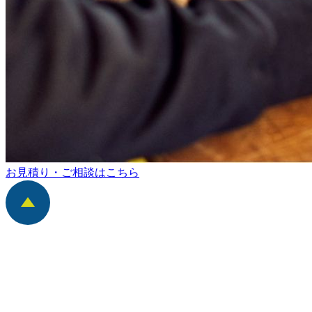
お見積り・ご相談はこちら