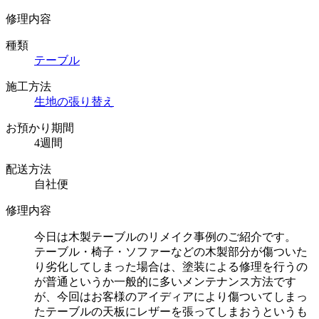
修理内容
種類
テーブル
施工方法
生地の張り替え
お預かり期間
4週間
配送方法
自社便
修理内容
今日は木製テーブルのリメイク事例のご紹介です。
テーブル・椅子・ソファーなどの木製部分が傷ついた
り劣化してしまった場合は、塗装による修理を行うの
が普通というか一般的に多いメンテナンス方法です
が、今回はお客様のアイディアにより傷ついてしまっ
たテーブルの天板にレザーを張ってしまおうというも