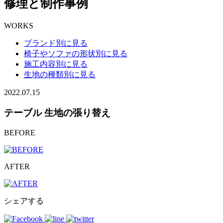
修理と制作事例
WORKS
ブランド別に見る
椅子やソファの形状別に見る
施工内容別に見る
生地の種類別に見る
2022.07.15
テーブル 生地の張り替え
BEFORE
AFTER
シェアする