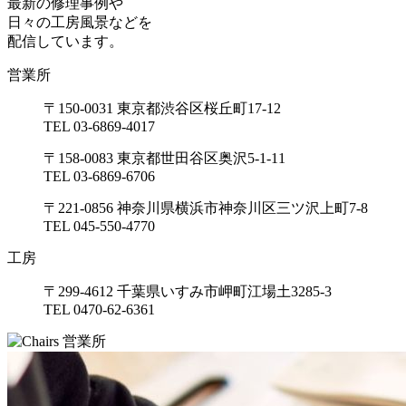
最新の修理事例や
日々の工房風景などを
配信しています。
営業所
〒150-0031 東京都渋谷区桜丘町17-12
TEL 03-6869-4017
〒158-0083 東京都世田谷区奥沢5-1-11
TEL 03-6869-6706
〒221-0856 神奈川県横浜市神奈川区三ツ沢上町7-8
TEL 045-550-4770
工房
〒299-4612 千葉県いすみ市岬町江場土3285-3
TEL 0470-62-6361