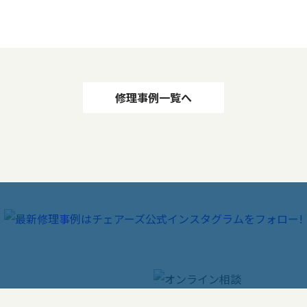
修理事例一覧へ