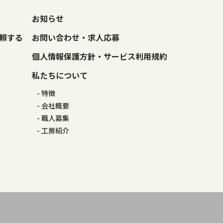
お知らせ
頼する
お問い合わせ・求人応募
個人情報保護方針・サービス利用規約
私たちについて
特徴
会社概要
職人募集
工房紹介