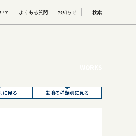
いて
よくある質問
お知らせ
検索
WORKS
別に見る
生地の種類別に見る