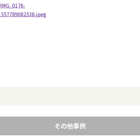
その他事例