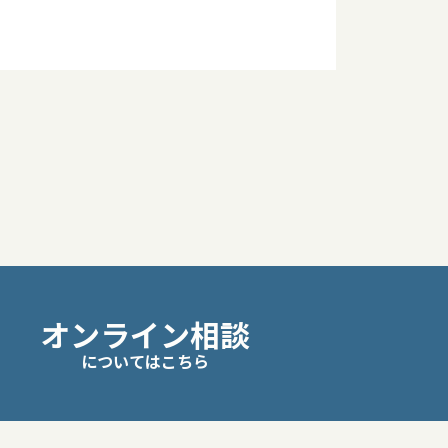
オンライン相談
についてはこちら