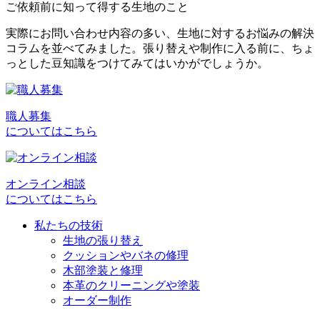
ご依頼前に知って得する生地のこと
実際にお問い合わせ内容の多い、生地に対するお悩みの解決
コラムを並べてみました。張り替えや制作に入る前に、ちょ
っとした豆知識をつけてみてはいかがでしょうか。
職人募集
についてはこちら
オンライン相談
についてはこちら
私たちの技術
生地の張り替え
クッションやバネの修理
木部塗装と修理
本革のクリーニングや塗装
オーダー制作