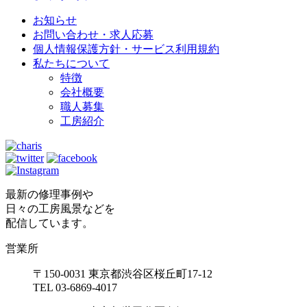
お知らせ
お問い合わせ・求人応募
個人情報保護方針・サービス利用規約
私たちについて
特徴
会社概要
職人募集
工房紹介
最新の修理事例や
日々の工房風景などを
配信しています。
営業所
〒150-0031 東京都渋谷区桜丘町17-12
TEL 03-6869-4017