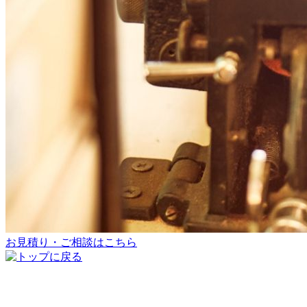
お見積り・ご相談はこちら