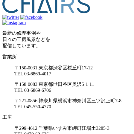
最新の修理事例や
日々の工房風景などを
配信しています。
営業所
〒150-0031 東京都渋谷区桜丘町17-12
TEL 03-6869-4017
〒158-0083 東京都世田谷区奥沢5-1-11
TEL 03-6869-6706
〒221-0856 神奈川県横浜市神奈川区三ツ沢上町7-8
TEL 045-550-4770
工房
〒299-4612 千葉県いすみ市岬町江場土3285-3