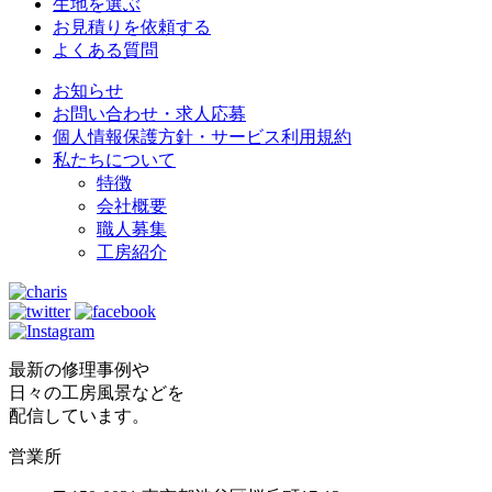
生地を選ぶ
お見積りを依頼する
よくある質問
お知らせ
お問い合わせ・求人応募
個人情報保護方針・サービス利用規約
私たちについて
特徴
会社概要
職人募集
工房紹介
最新の修理事例や
日々の工房風景などを
配信しています。
営業所