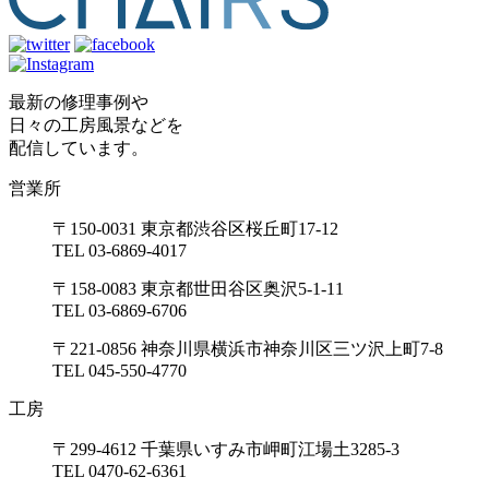
最新の修理事例や
日々の工房風景などを
配信しています。
営業所
〒150-0031 東京都渋谷区桜丘町17-12
TEL 03-6869-4017
〒158-0083 東京都世田谷区奥沢5-1-11
TEL 03-6869-6706
〒221-0856 神奈川県横浜市神奈川区三ツ沢上町7-8
TEL 045-550-4770
工房
〒299-4612 千葉県いすみ市岬町江場土3285-3
TEL 0470-62-6361