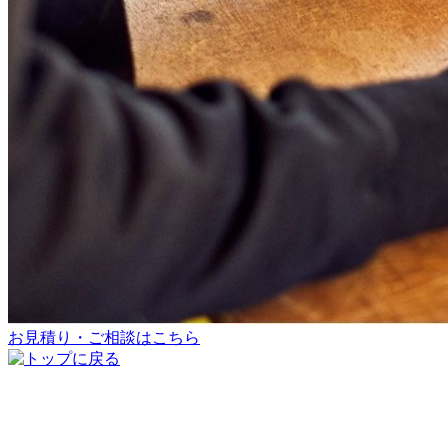
お見積り・ご相談はこちら