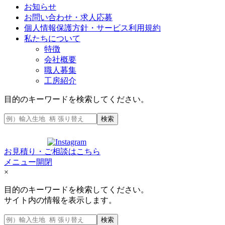
お知らせ
お問い合わせ・求人応募
個人情報保護方針・サービス利用規約
私たちについて
特徴
会社概要
職人募集
工房紹介
目的のキーワードを検索してください。
検索
お見積り・ご相談はこちら
メニュー開閉
×
目的のキーワードを検索してください。
サイト内の情報を表示します。
検索