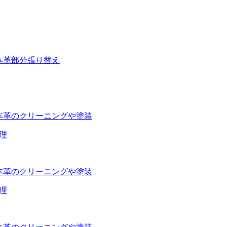
本革
部分張り替え
本革のクリーニングや塗装
修理
本革のクリーニングや塗装
修理