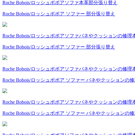
Roche Bobois/ロッシュボボア
ソファ
本革
部分張り替え
Roche Bobois/ロッシュボボア ソファー 部分張り替え
Roche Bobois/ロッシュボボア
ソファ
バネやクッションの修理
Roche Bobois/ロッシュボボア ソファー 部分張り替え
Roche Bobois/ロッシュボボア
ソファ
バネやクッションの修理
Roche Bobois/ロッシュボボア ソファー バネやクッションの
Roche Bobois/ロッシュボボア
ソファ
バネやクッションの修理
Roche Bobois/ロッシュボボア ソファー バネやクッションの