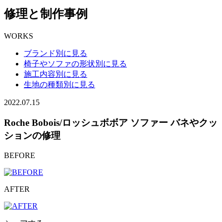
修理と制作事例
WORKS
ブランド別に見る
椅子やソファの形状別に見る
施工内容別に見る
生地の種類別に見る
2022.07.15
Roche Bobois/ロッシュボボア ソファー バネやクッ
ションの修理
BEFORE
AFTER