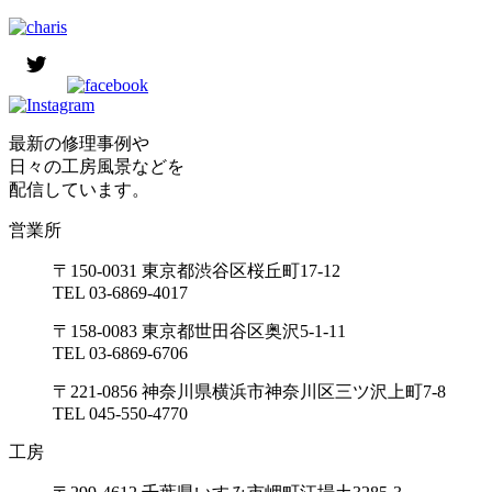
最新の修理事例や
日々の工房風景などを
配信しています。
営業所
〒150-0031 東京都渋谷区桜丘町17-12
TEL 03-6869-4017
〒158-0083 東京都世田谷区奥沢5-1-11
TEL 03-6869-6706
〒221-0856 神奈川県横浜市神奈川区三ツ沢上町7-8
TEL 045-550-4770
工房