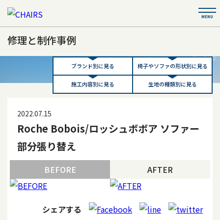
修理と制作事例
ブランド別に見る
椅子やソファの形状別に見る
施工内容別に見る
生地の種類別に見る
2022.07.15
Roche Bobois/ロッシュボボア ソファー
部分張り替え
BEFORE
AFTER
シェアする