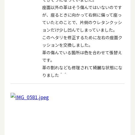
座面以外の革はそう傷んではいないのです
が、座るときに向かって右側に偏って座っ
ていたとのことで、片側のウレタンクッシ
ョンだけ少し凹んでしまっていました。
このヘタリを修正するために左右の座面ク
ッションを交換しました。
革の傷んでいる箇所は色を合わせて張替え
です。
革の割れなども修理されて綺麗な状態にな
りました＾＾