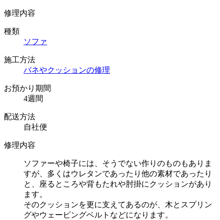
修理内容
種類
ソファ
施工方法
バネやクッションの修理
お預かり期間
4週間
配送方法
自社便
修理内容
ソファーや椅子には、そうでない作りのものもありま
すが、多くはウレタンであったり他の素材であったり
と、座るところや背もたれや肘掛にクッションがあり
ます。
そのクッションを更に支えてあるのが、木とスプリン
グやウェービングベルトなどになります。