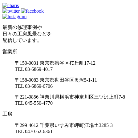
最新の修理事例や
日々の工房風景などを
配信しています。
営業所
〒150-0031 東京都渋谷区桜丘町17-12
TEL 03-6869-4017
〒158-0083 東京都世田谷区奥沢5-1-11
TEL 03-6869-6706
〒221-0856 神奈川県横浜市神奈川区三ツ沢上町7-8
TEL 045-550-4770
工房
〒299-4612 千葉県いすみ市岬町江場土3285-3
TEL 0470-62-6361