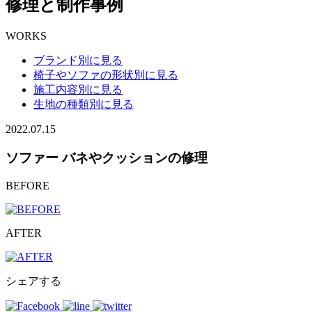
修理と制作事例
WORKS
ブランド別に見る
椅子やソファの形状別に見る
施工内容別に見る
生地の種類別に見る
2022.07.15
ソファー バネやクッションの修理
BEFORE
AFTER
シェアする