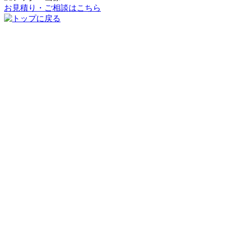
お見積り・ご相談はこちら